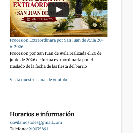
Procesion Extraordinara por San Juan de Ávila 20-
6-2026
Procesión por San Juan de Ávila realizada el 20 de
junio de 2026 de forma extraordinaria por el
traslado de la fecha de las fiesta del barrio
Visita nuestro canal de youtube
Horarios e información
sjavilamostoles@gmail.com
Teléfono:
910075891