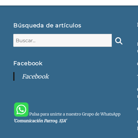
Búsqueda de artículos
Buscar:
Buscar
Facebook
Facebook
Pulsa para unirte a nuestro Grupo de WhatsApp
'Comunicación Parroq. SJA'