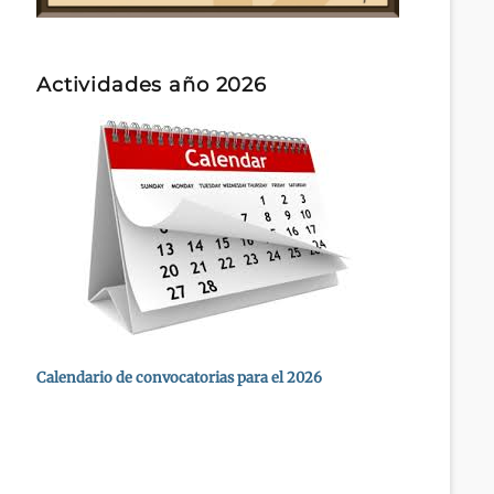
Actividades año 2026
Calendario de convocatorias para el 2026