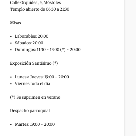
Calle Orquídea, 5, Móstoles
Templo abierto de 06:30 a 21:30
Misas
Laborables: 20:00
Sábados: 20:00
Domingos: 11:30 - 13:00 (*) - 20:00
Exposición Santísimo (*)
Lunes a Jueves: 19:00 - 20:00
Viernes todo el día
(*) Se suprimen en verano
Despacho parroquial
Martes: 19:00 - 20:00