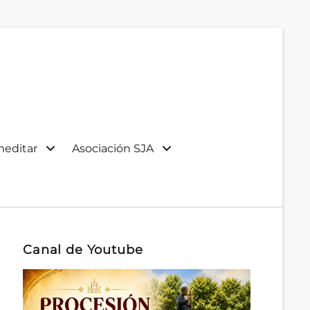
meditar
Asociación SJA
Canal de Youtube