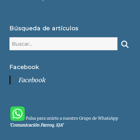
Búsqueda de artículos
Buscar:
Busca
Facebook
Facebook
Pulsa para unirte a nuestro Grupo de WhatsApp
'Comunicación Parroq. SJA'