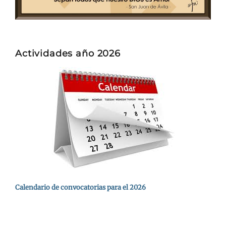
Actividades año 2026
Calendario de convocatorias para el 2026