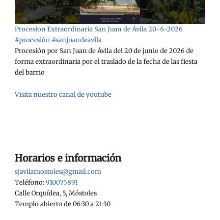
Procesion Extraordinaria San Juan de Ávila 20-6-2026
#procesión #sanjuandeavila
Procesión por San Juan de Ávila del 20 de junio de 2026 de
forma extraordinaria por el traslado de la fecha de las fiesta
del barrio
Visita nuestro canal de youtube
Horarios e información
sjavilamostoles@gmail.com
Teléfono:
910075891
Calle Orquídea, 5, Móstoles
Templo abierto de 06:30 a 21:30