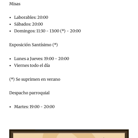
Misas
Laborables: 20:00
Sábados: 20:00
Domingos: 11:30 - 13:00 (*) - 20:00
Exposición Santísimo (*)
Lunes a Jueves: 19:00 - 20:00
Viernes todo el día
(*) Se suprimen en verano
Despacho parroquial
Martes: 19:00 - 20:00