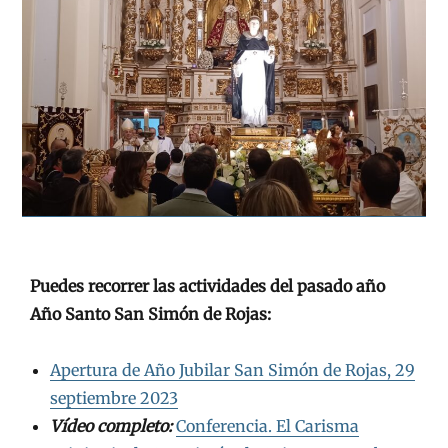
.
Puedes recorrer las actividades del pasado año
Año Santo San Simón de Rojas:
Apertura de Año Jubilar San Simón de Rojas, 29
septiembre 2023
Vídeo completo:
Conferencia. El Carisma