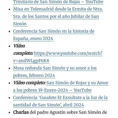
Trinitario de San Simón de Rojas – YouTube
Misa en Telemadrid desde la Ermita de Ntra.
Sra. de los Santos por el año Jubilar de San
Simón
Conferencia San Simón en la historia de
España, enero 2024
Vídeo
completo:
https://www.youtube.com/watch?
v=andWLgpF6K8
Mesa redonda San Simón y su amor a los
pobres, febrero 2024
Vídeo completo:
San Simón de Rojas y su Amor
a los pobres 19-Enero-2024 – YouTube
Conferencia ‘Gaudete Et Exsultate a la luz de la
santidad de San Simón’, abril 2024
Charlas
del padre Agustín sobre San Simón de