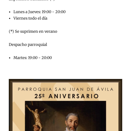
Lunes a Jueves: 19:00 - 20:00
Viernes todo el día
(*) Se suprimen en verano
Despacho parroquial
Martes: 19:00 - 20:00