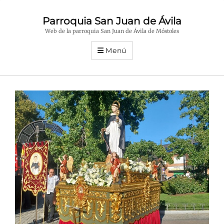
Parroquia San Juan de Ávila
Web de la parroquia San Juan de Ávila de Móstoles
Menú