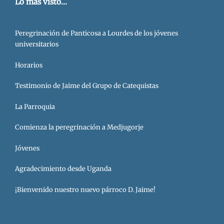
Lo más visto...
Peregrinación de Panticosa a Lourdes de los jóvenes
universitarios
Horarios
Testimonio de Jaime del Grupo de Catequistas
La Parroquia
Comienza la peregrinación a Medjugorje
Jóvenes
Agradecimiento desde Uganda
¡Bienvenido nuestro nuevo párroco D. Jaime!