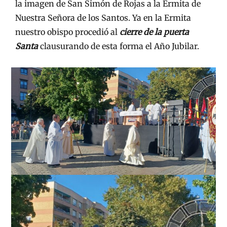
la imagen de San Simón de Rojas a la Ermita de
Nuestra Señora de los Santos. Ya en la Ermita
nuestro obispo procedió al
c
ierre de la puerta
Santa
clausurando de esta forma el Año Jubilar.