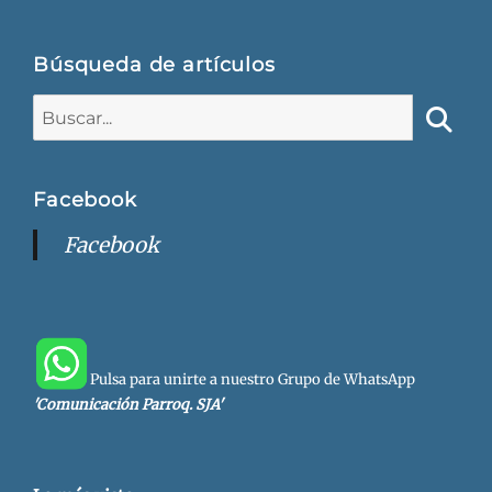
Búsqueda de artículos
Buscar:
Busca
Facebook
Facebook
Pulsa para unirte a nuestro Grupo de WhatsApp
'Comunicación Parroq. SJA'