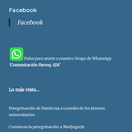
Facebook
Facebook
Pulsa para unirte a nuestro Grupo de WhatsApp
'Comunicación Parroq. SJA'
Lo más visto...
Peregrinación de Panticosa a Lourdes de los jóvenes
universitarios
Comienza la peregrinación a Medjugorje