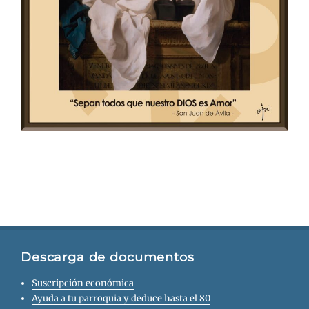
Descarga de documentos
Suscripción económica
Ayuda a tu parroquia y deduce hasta el 80