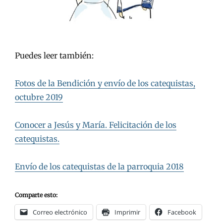
Puedes leer también:
Fotos de la Bendición y envío de los catequistas,
octubre 2019
Conocer a Jesús y María. Felicitación de los
catequistas.
Envío de los catequistas de la parroquia 2018
Comparte esto:
Correo electrónico
Imprimir
Facebook