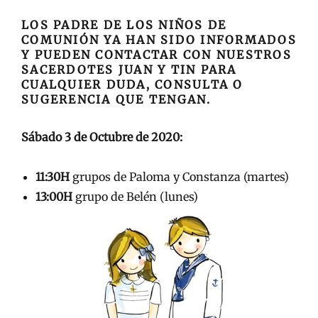
LOS PADRE DE LOS NIÑOS DE
COMUNIÓN YA HAN SIDO INFORMADOS
Y PUEDEN CONTACTAR CON NUESTROS
SACERDOTES JUAN Y TIN PARA
CUALQUIER DUDA, CONSULTA O
SUGERENCIA QUE TENGAN.
Sábado 3 de Octubre de 2020:
11:30H
grupos de Paloma y Constanza (martes)
13:00H
grupo de Belén (lunes)