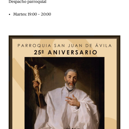
Despacho parroquial
Martes: 19:00 - 20:00