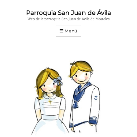
Parroquia San Juan de Ávila
Web de la parroquia San Juan de Ávila de Móstoles
Menú