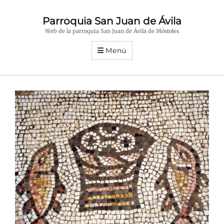
Parroquia San Juan de Ávila
Web de la parroquia San Juan de Ávila de Móstoles
Menú