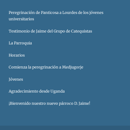
Peregrinación de Panticosa a Lourdes de los jóvenes
universitarios
Testimonio de Jaime del Grupo de Catequistas
La Parroquia
Horarios
Comienza la peregrinación a Medjugorje
Jóvenes
Agradecimiento desde Uganda
¡Bienvenido nuestro nuevo párroco D. Jaime!