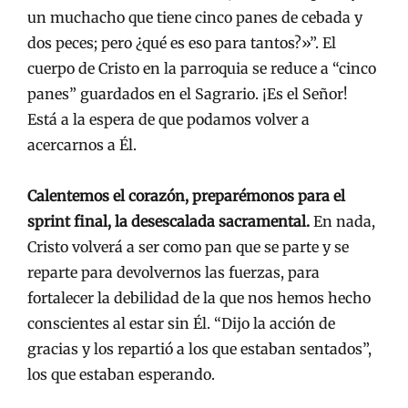
un muchacho que tiene cinco panes de cebada y
dos peces; pero ¿qué es eso para tantos?»”. El
cuerpo de Cristo en la parroquia se reduce a “cinco
panes” guardados en el Sagrario. ¡Es el Señor!
Está a la espera de que podamos volver a
acercarnos a Él.
Calentemos el corazón, preparémonos para el
sprint final, la desescalada sacramental.
En nada,
Cristo volverá a ser como pan que se parte y se
reparte para devolvernos las fuerzas, para
fortalecer la debilidad de la que nos hemos hecho
conscientes al estar sin Él. “Dijo la acción de
gracias y los repartió a los que estaban sentados”,
los que estaban esperando.