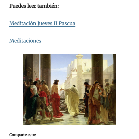
Puedes leer también:
Meditación Jueves II Pascua
Meditaciones
Comparte esto: