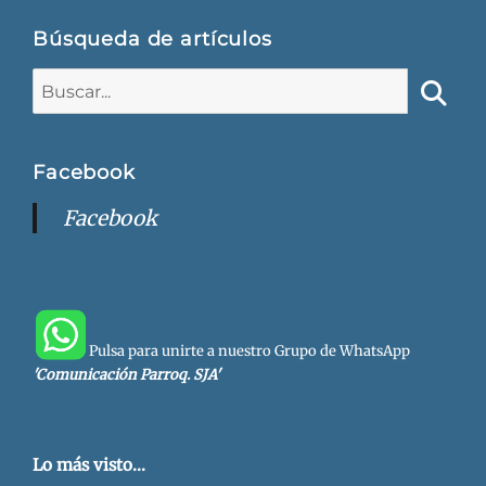
Búsqueda de artículos
Buscar:
Busca
Facebook
Facebook
Pulsa para unirte a nuestro Grupo de WhatsApp
'Comunicación Parroq. SJA'
Lo más visto...