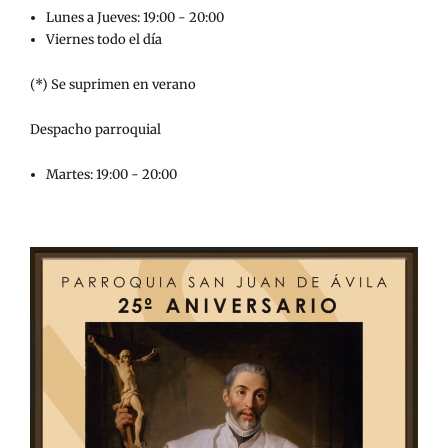
Lunes a Jueves: 19:00 - 20:00
Viernes todo el día
(*) Se suprimen en verano
Despacho parroquial
Martes: 19:00 - 20:00