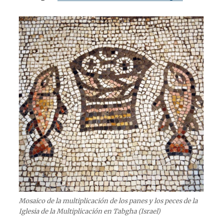
Mosaico de la multiplicación de los panes y los peces de la
Iglesia de la Multiplicación en Tabgha (Israel)