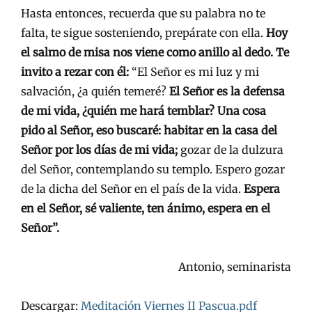
Hasta entonces, recuerda que su palabra no te
falta, te sigue sosteniendo, prepárate con ella.
Hoy
el salmo de misa nos viene como anillo al dedo. Te
invito a rezar con él:
“El Señor es mi luz y mi
salvación, ¿a quién temeré?
El Señor es la defensa
de mi vida, ¿quién me hará temblar? Una cosa
pido al Señor, eso buscaré: habitar en la casa del
Señor por los días de mi vida;
gozar de la dulzura
del Señor, contemplando su templo. Espero gozar
de la dicha del Señor en el país de la vida.
Espera
en el Señor, sé valiente, ten ánimo, espera en el
Señor”.
Antonio, seminarista
Descargar:
Meditación Viernes II Pascua.pdf