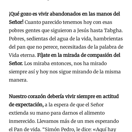
¡Qué gozo es vivir abandonados en las manos del
Señor!
Cuanto parecido tenemos hoy con esas
pobres gentes que siguieron a Jesús hasta Tabgha.
Pobres, sedientas del agua de la vida, hambrientas
del pan que no perece, necesitadas de la palabra de
Vida eterna.
Fíjate en la mirada de compasión del
Señor.
Los miraba entonces, nos ha mirado
siempre así y hoy nos sigue mirando de la misma
manera.
Nuestro corazón debería vivir siempre en actitud
de expectación,
a la espera de que el Señor
extienda su mano para darnos el alimento
inmerecido. Llevamos más de un mes esperando
el Pan de vida. “Simón Pedro, le dice: «Aquí hay