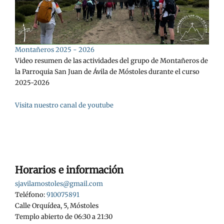
Montañeros 2025 - 2026
Video resumen de las actividades del grupo de Montañeros de
la Parroquia San Juan de Ávila de Móstoles durante el curso
2025-2026
Visita nuestro canal de youtube
Horarios e información
sjavilamostoles@gmail.com
Teléfono:
910075891
Calle Orquídea, 5, Móstoles
Templo abierto de 06:30 a 21:30