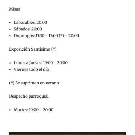
Misas
Laborables: 20:00
Sábados: 20:00
Domingos: 11:30 - 13:00 (*) - 20:00
Exposición Santísimo (*)
Lunes a Jueves: 19:00 - 20:00
Viernes todo el día
(*) Se suprimen en verano
Despacho parroquial
Martes: 19:00 - 20:00