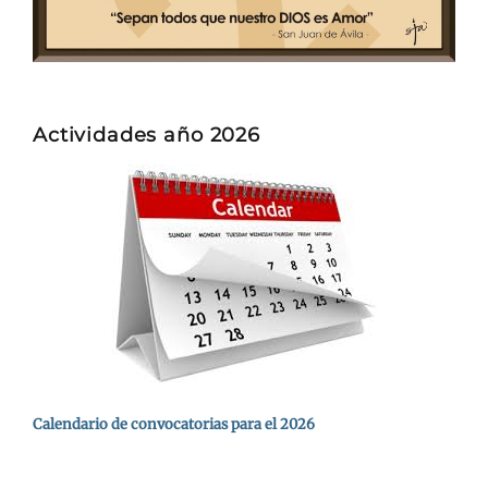
Actividades año 2026
Calendario de convocatorias para el 2026