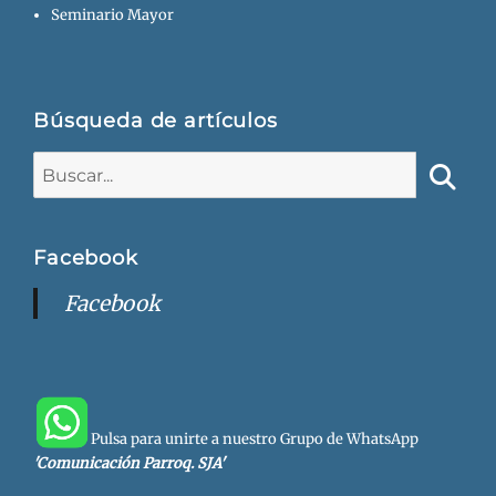
Seminario Mayor
Búsqueda de artículos
Buscar:
Busca
Facebook
Facebook
Pulsa para unirte a nuestro Grupo de WhatsApp
'Comunicación Parroq. SJA'