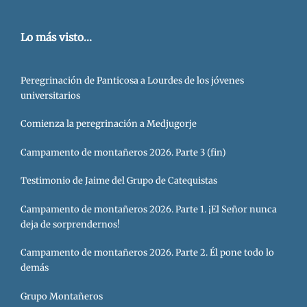
Lo más visto...
Peregrinación de Panticosa a Lourdes de los jóvenes
universitarios
Comienza la peregrinación a Medjugorje
Campamento de montañeros 2026. Parte 3 (fin)
Testimonio de Jaime del Grupo de Catequistas
Campamento de montañeros 2026. Parte 1. ¡El Señor nunca
deja de sorprendernos!
Campamento de montañeros 2026. Parte 2. Él pone todo lo
demás
Grupo Montañeros