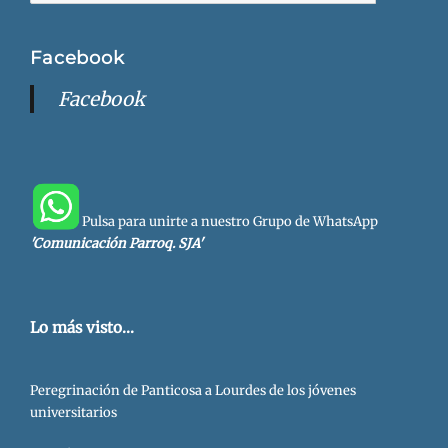
Busca
Facebook
Facebook
Pulsa para unirte a nuestro Grupo de WhatsApp
'Comunicación Parroq. SJA'
Lo más visto...
Peregrinación de Panticosa a Lourdes de los jóvenes
universitarios