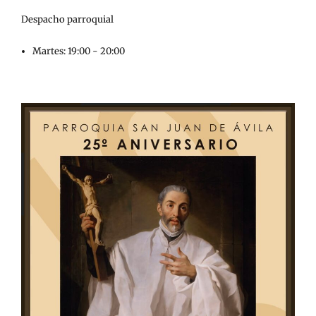
Despacho parroquial
Martes: 19:00 - 20:00