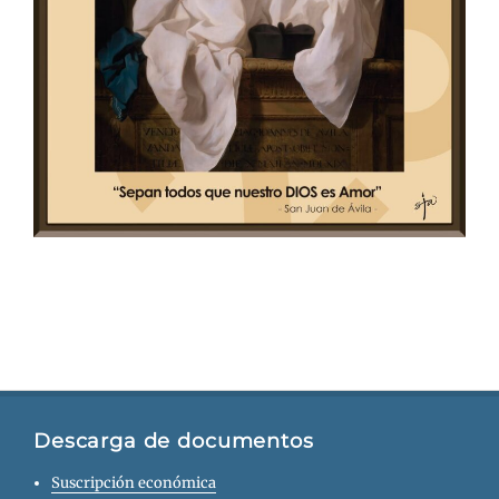
Descarga de documentos
Suscripción económica