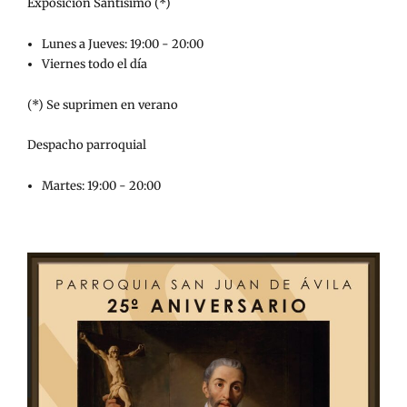
Exposición Santísimo (*)
Lunes a Jueves: 19:00 - 20:00
Viernes todo el día
(*) Se suprimen en verano
Despacho parroquial
Martes: 19:00 - 20:00