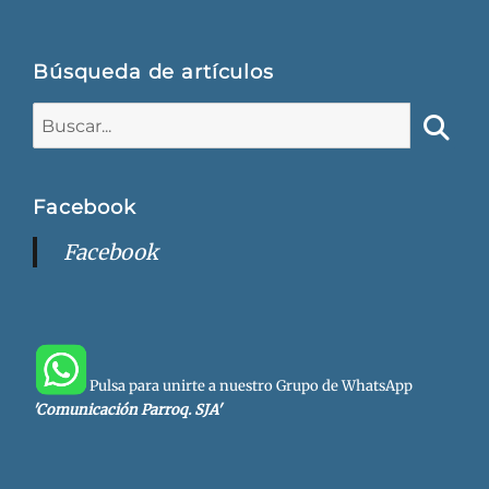
Búsqueda de artículos
Buscar:
Busca
Facebook
Facebook
Pulsa para unirte a nuestro Grupo de WhatsApp
'Comunicación Parroq. SJA'