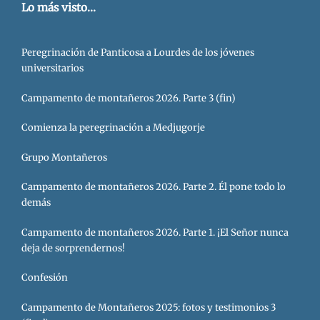
Lo más visto...
Peregrinación de Panticosa a Lourdes de los jóvenes
universitarios
Campamento de montañeros 2026. Parte 3 (fin)
Comienza la peregrinación a Medjugorje
Grupo Montañeros
Campamento de montañeros 2026. Parte 2. Él pone todo lo
demás
Campamento de montañeros 2026. Parte 1. ¡El Señor nunca
deja de sorprendernos!
Confesión
Campamento de Montañeros 2025: fotos y testimonios 3