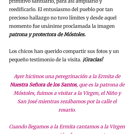
primitivo santuario, para así ampliarlo y
reedificarlo. El entusiasmo del pueblo por tan
precioso hallazgo no tuvo límites y desde aquel
momento fue unánime proclamada la imagen
patrona y protectora de Móstoles.
Los chicos han querido compartir sus fotos y un
pequeño testimonio de la visita.
¡Gracias!
Ayer hicimos una peregrinación a la Ermita de
Nuestra Señora de los Santos
, que es la patrona de
Móstoles, fuimos a visitar a la Virgen, el Niño y
San José mientras rezábamos por la calle el
rosario.
Cuando llegamos a la Ermita cantamos a la Virgen