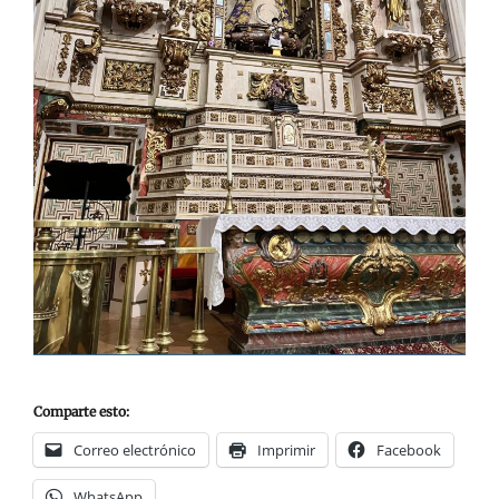
Comparte esto:
Correo electrónico
Imprimir
Facebook
WhatsApp