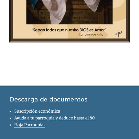
Descarga de documentos
Suscripción económica
Ayuda a tu parroquia y deduce hasta el 80
Hoja Parroquial