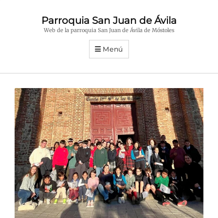
Parroquia San Juan de Ávila
Web de la parroquia San Juan de Ávila de Móstoles
Menú