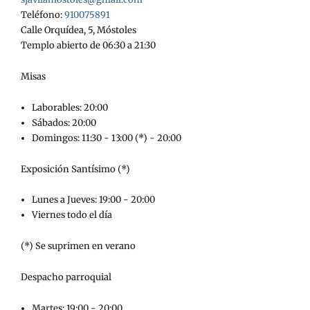
Teléfono:
910075891
Calle Orquídea, 5, Móstoles
Templo abierto de 06:30 a 21:30
Misas
Laborables: 20:00
Sábados: 20:00
Domingos: 11:30 - 13:00 (*) - 20:00
Exposición Santísimo (*)
Lunes a Jueves: 19:00 - 20:00
Viernes todo el día
(*) Se suprimen en verano
Despacho parroquial
Martes: 19:00 - 20:00