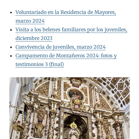
Voluntariado en la Residencia de Mayores,
marzo 2024
Visita a los belenes familiares por los juveniles,
diciembre 2023
Convivencia de juveniles, marzo 2024
Campamento de Montañeros 2024: fotos y
testimonios 3 (final)