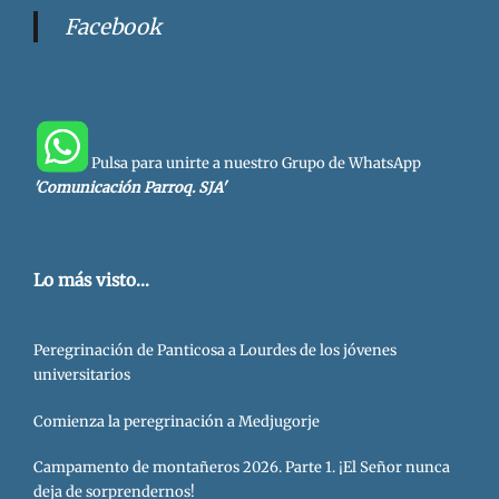
Facebook
Pulsa para unirte a nuestro Grupo de WhatsApp
'Comunicación Parroq. SJA'
Lo más visto...
Peregrinación de Panticosa a Lourdes de los jóvenes
universitarios
Comienza la peregrinación a Medjugorje
Campamento de montañeros 2026. Parte 1. ¡El Señor nunca
deja de sorprendernos!