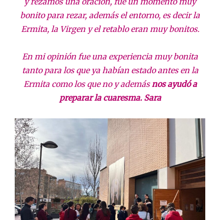
y rezamos una oración, fue un momento muy
bonito para rezar, además el entorno, es decir la
Ermita, la Virgen y el retablo eran muy bonitos.
En mi opinión fue una experiencia muy bonita
tanto para los que ya habían estado antes en la
Ermita como los que no y además
nos ayudó a
preparar la cuaresma. Sara