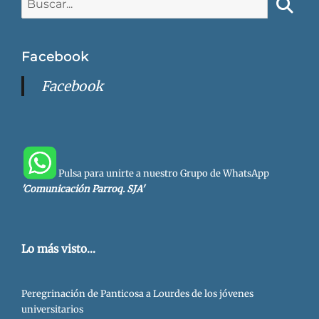
Busca
Facebook
Facebook
Pulsa para unirte a nuestro Grupo de WhatsApp
'Comunicación Parroq. SJA'
Lo más visto...
Peregrinación de Panticosa a Lourdes de los jóvenes
universitarios