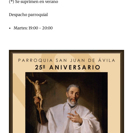
(*) Se suprimen en verano
Despacho parroquial
Martes: 19:00 - 20:00