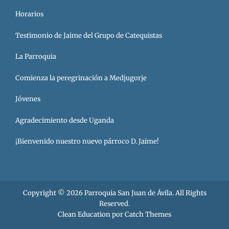
Horarios
Testimonio de Jaime del Grupo de Catequistas
La Parroquia
Comienza la peregrinación a Medjugorje
Jóvenes
Agradecimiento desde Uganda
¡Bienvenido nuestro nuevo párroco D. Jaime!
Copyright © 2026
Parroquia San Juan de Ávila
. All Rights
Reserved.
Clean Education por
Catch Themes