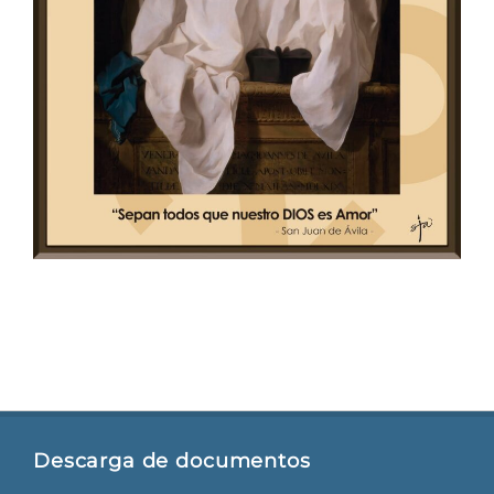
Descarga de documentos