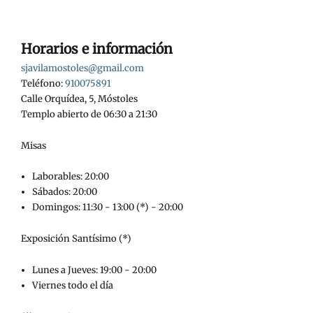
Horarios e información
sjavilamostoles@gmail.com
Teléfono:
910075891
Calle Orquídea, 5, Móstoles
Templo abierto de 06:30 a 21:30
Misas
Laborables: 20:00
Sábados: 20:00
Domingos: 11:30 - 13:00 (*) - 20:00
Exposición Santísimo (*)
Lunes a Jueves: 19:00 - 20:00
Viernes todo el día