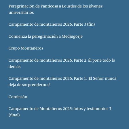
Peregrinación de Panticosa a Lourdes de los jóvenes
universitarios
Campamento de montañeros 2026. Parte 3 (fin)
Comienza la peregrinación a Medjugorje
Grupo Montañeros
Campamento de montañeros 2026. Parte 2. Él pone todo lo
demás
Campamento de montañeros 2026. Parte 1. ¡El Señor nunca
deja de sorprendernos!
Confesión
Campamento de Montañeros 2025: fotos y testimonios 3
(final)