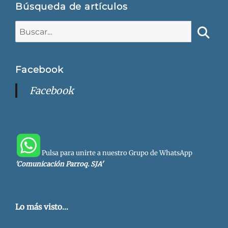
Búsqueda de artículos
Buscar:
Busca
Facebook
Facebook
Pulsa para unirte a nuestro Grupo de WhatsApp
'Comunicación Parroq. SJA'
Lo más visto...