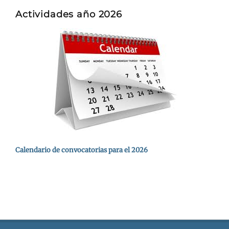
Actividades año 2026
Calendario de convocatorias para el 2026