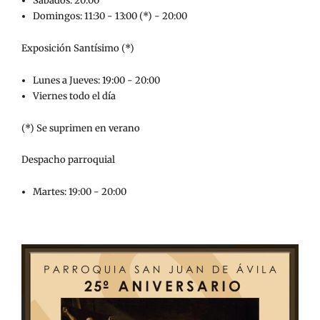
Sábados: 20:00
Domingos: 11:30 - 13:00 (*) - 20:00
Exposición Santísimo (*)
Lunes a Jueves: 19:00 - 20:00
Viernes todo el día
(*) Se suprimen en verano
Despacho parroquial
Martes: 19:00 - 20:00