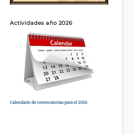
Actividades año 2026
Calendario de convocatorias para el 2026