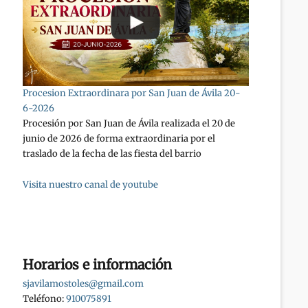
Procesion Extraordinara por San Juan de Ávila 20-
6-2026
Procesión por San Juan de Ávila realizada el 20 de
junio de 2026 de forma extraordinaria por el
traslado de la fecha de las fiesta del barrio
Visita nuestro canal de youtube
Horarios e información
sjavilamostoles@gmail.com
Teléfono:
910075891