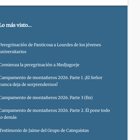
Lo más visto...
Peregrinación de Panticosa a Lourdes de los jóvenes
universitarios
Comienza la peregrinación a Medjugorje
Campamento de montañeros 2026. Parte 1. ¡El Señor
nunca deja de sorprendernos!
Campamento de montañeros 2026. Parte 3 (fin)
Campamento de montañeros 2026. Parte 2. Él pone todo
lo demás
Testimonio de Jaime del Grupo de Catequistas