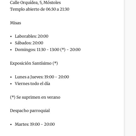
Calle Orquídea, 5, Móstoles
Templo abierto de 06:30 a 21:30
Misas
Laborables: 20:00
Sábados: 20:00
Domingos: 11:30 - 13:00 (*) - 20:00
Exposición Santísimo (*)
Lunes a Jueves: 19:00 - 20:00
Viernes todo el día
(*) Se suprimen en verano
Despacho parroquial
Martes: 19:00 - 20:00