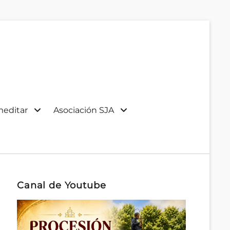
meditar
Asociación SJA
Canal de Youtube