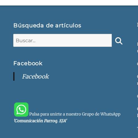
Búsqueda de artículos
Buscar:
Buscar
Facebook
Facebook
Pulsa para unirte a nuestro Grupo de WhatsApp
'Comunicación Parroq. SJA'