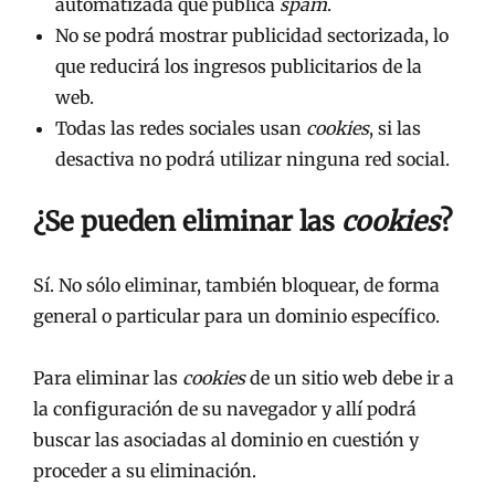
automatizada que publica
spam
.
No se podrá mostrar publicidad sectorizada, lo
que reducirá los ingresos publicitarios de la
web.
Todas las redes sociales usan
cookies
, si las
desactiva no podrá utilizar ninguna red social.
¿Se pueden eliminar las
cookies
?
Sí. No sólo eliminar, también bloquear, de forma
general o particular para un dominio específico.
Para eliminar las
cookies
de un sitio web debe ir a
la configuración de su navegador y allí podrá
buscar las asociadas al dominio en cuestión y
proceder a su eliminación.