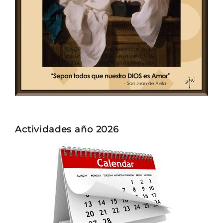
Actividades año 2026