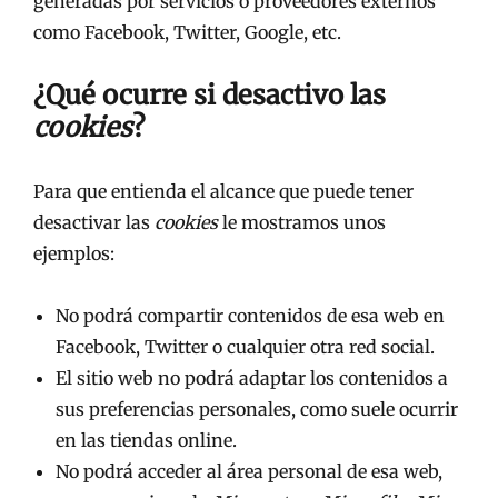
generadas por servicios o proveedores externos
como Facebook, Twitter, Google, etc.
¿Qué ocurre si desactivo las
cookies
?
Para que entienda el alcance que puede tener
desactivar las
cookies
le mostramos unos
ejemplos:
No podrá compartir contenidos de esa web en
Facebook, Twitter o cualquier otra red social.
El sitio web no podrá adaptar los contenidos a
sus preferencias personales, como suele ocurrir
en las tiendas online.
No podrá acceder al área personal de esa web,