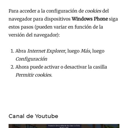
Para acceder a la configuración de
cookies
del
navegador para dispositivos
Windows Phone
siga
estos pasos (pueden variar en función de la
versión del navegador):
Abra
Internet Explorer
, luego
Más
, luego
Configuración
Ahora puede activar o desactivar la casilla
Permitir cookies
.
Canal de Youtube