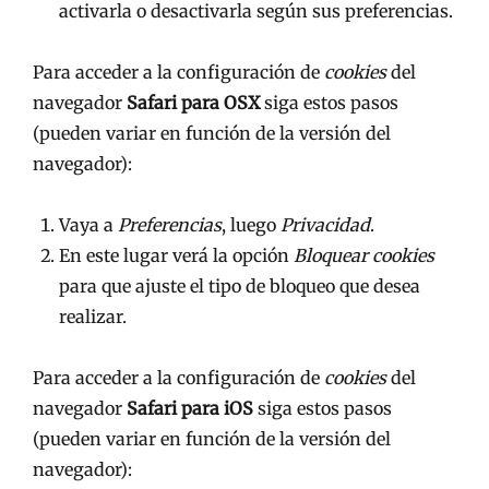
activarla o desactivarla según sus preferencias.
Para acceder a la configuración de
cookies
del
navegador
Safari para OSX
siga estos pasos
(pueden variar en función de la versión del
navegador):
Vaya a
Preferencias
, luego
Privacidad
.
En este lugar verá la opción
Bloquear cookies
para que ajuste el tipo de bloqueo que desea
realizar.
Para acceder a la configuración de
cookies
del
navegador
Safari para iOS
siga estos pasos
(pueden variar en función de la versión del
navegador):