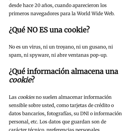
desde hace 20 años, cuando aparecieron los
primeros navegadores para la World Wide Web.
¿Qué NO ES una cookie?
No es un virus, ni un troyano, ni un gusano, ni
spam, ni spyware, ni abre ventanas pop-up.
¿Qué información almacena una
cookie
?
Las
cookies
no suelen almacenar información
sensible sobre usted, como tarjetas de crédito o
datos bancarios, fotografías, su DNI o información
personal, etc. Los datos que guardan son de
carácter técnico, preferencias personales,