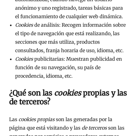
anónimo y uno registrado, tareas básicas para
el funcionamiento de cualquier web dinámica.
Cookies
de análisis: Recogen información sobre
el tipo de navegación que está realizando, las
secciones que más utiliza, productos
consultados, franja horaria de uso, idioma, etc.
Cookies
publicitarias: Muestran publicidad en
función de su navegación, su país de
procedencia, idioma, etc.
¿Qué son las
cookies
propias y las
de terceros?
Las
cookies propias
son las generadas por la
página que está visitando y las
de terceros
son las