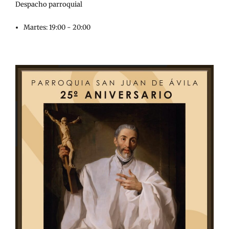
Despacho parroquial
Martes: 19:00 - 20:00