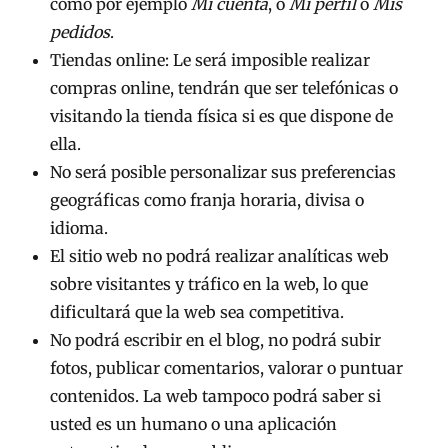
como por ejemplo
Mi cuenta
, o
Mi perfil
o
Mis
pedidos
.
Tiendas online: Le será imposible realizar
compras online, tendrán que ser telefónicas o
visitando la tienda física si es que dispone de
ella.
No será posible personalizar sus preferencias
geográficas como franja horaria, divisa o
idioma.
El sitio web no podrá realizar analíticas web
sobre visitantes y tráfico en la web, lo que
dificultará que la web sea competitiva.
No podrá escribir en el blog, no podrá subir
fotos, publicar comentarios, valorar o puntuar
contenidos. La web tampoco podrá saber si
usted es un humano o una aplicación