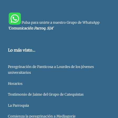
Pulsa para unirte a nuestro Grupo de WhatsApp
'Comunicación Parroq. SJA'
Lo más visto...
Peregrinación de Panticosa a Lourdes de los jóvenes
universitarios
Horarios
Testimonio de Jaime del Grupo de Catequistas
La Parroquia
Comienza la peregrinación a Medjugorje