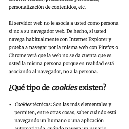
personalización de contenidos, etc.
El servidor web no le asocia a usted como persona
si no a su navegador web. De hecho, si usted
navega habitualmente con Internet Explorer y
prueba a navegar por la misma web con Firefox o
Chrome verá que la web no se da cuenta que es
usted la misma persona porque en realidad está
asociando al navegador, no a la persona.
¿Qué tipo de
cookies
existen?
Cookies
técnicas: Son las más elementales y
permiten, entre otras cosas, saber cuándo está
navegando un humano o una aplicación
automatizada, cuándo navega un usuario