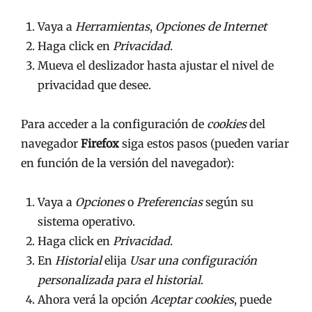
Vaya a
Herramientas
,
Opciones de Internet
Haga click en
Privacidad
.
Mueva el deslizador hasta ajustar el nivel de
privacidad que desee.
Para acceder a la configuración de
cookies
del
navegador
Firefox
siga estos pasos (pueden variar
en función de la versión del navegador):
Vaya a
Opciones
o
Preferencias
según su
sistema operativo.
Haga click en
Privacidad
.
En
Historial
elija
Usar una configuración
personalizada para el historial
.
Ahora verá la opción
Aceptar cookies
, puede