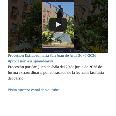
Procesion Extraordinaria San Juan de Ávila 20-6-2026
#procesión #sanjuandeavila
Procesión por San Juan de Ávila del 20 de junio de 2026 de
forma extraordinaria por el traslado de la fecha de las fiesta
del barrio
Visita nuestro canal de youtube