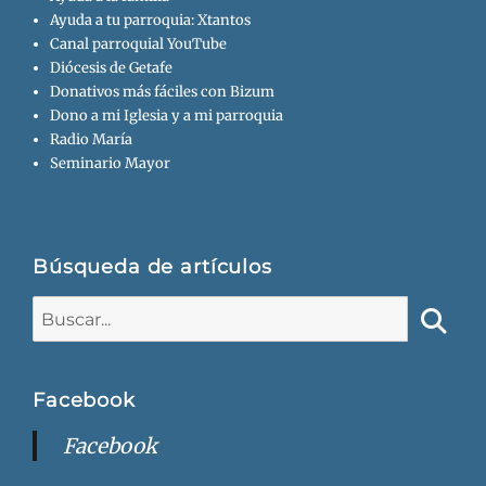
Ayuda a tu parroquia: Xtantos
Canal parroquial YouTube
Diócesis de Getafe
Donativos más fáciles con Bizum
Dono a mi Iglesia y a mi parroquia
Radio María
Seminario Mayor
Búsqueda de artículos
Buscar:
Busca
Facebook
Facebook