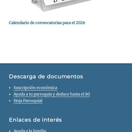
Calendario de convocatorias para el 2026
Descarga de documentos
Suscripción económica
Ayuda a tu parroquia y deduce hasta el 80
Hoja Parroquial
Enlaces de interés
Ayuda a la familia