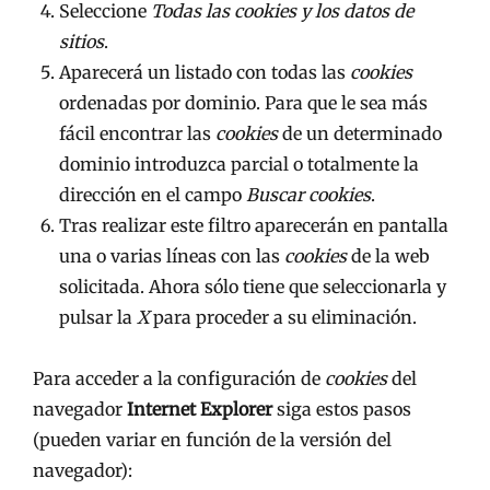
Seleccione
Todas las
cookies
y los datos de
sitios
.
Aparecerá un listado con todas las
cookies
ordenadas por dominio. Para que le sea más
fácil encontrar las
cookies
de un determinado
dominio introduzca parcial o totalmente la
dirección en el campo
Buscar cookies
.
Tras realizar este filtro aparecerán en pantalla
una o varias líneas con las
cookies
de la web
solicitada. Ahora sólo tiene que seleccionarla y
pulsar la
X
para proceder a su eliminación.
Para acceder a la configuración de
cookies
del
navegador
Internet Explorer
siga estos pasos
(pueden variar en función de la versión del
navegador):