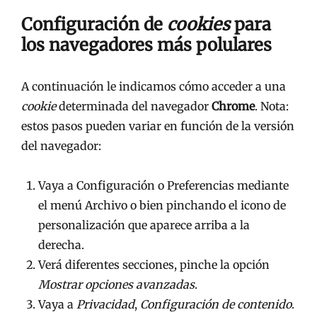
Configuración de
cookies
para
los navegadores más polulares
A continuación le indicamos cómo acceder a una
cookie
determinada del navegador
Chrome
. Nota:
estos pasos pueden variar en función de la versión
del navegador:
Vaya a Configuración o Preferencias mediante
el menú Archivo o bien pinchando el icono de
personalización que aparece arriba a la
derecha.
Verá diferentes secciones, pinche la opción
Mostrar opciones avanzadas
.
Vaya a
Privacidad
,
Configuración de contenido
.