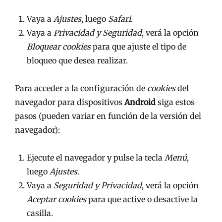
Vaya a
Ajustes
, luego
Safari
.
Vaya a
Privacidad y Seguridad
, verá la opción
Bloquear cookies
para que ajuste el tipo de
bloqueo que desea realizar.
Para acceder a la configuración de
cookies
del
navegador para dispositivos
Android
siga estos
pasos (pueden variar en función de la versión del
navegador):
Ejecute el navegador y pulse la tecla
Menú
,
luego
Ajustes
.
Vaya a
Seguridad y Privacidad
, verá la opción
Aceptar cookies
para que active o desactive la
casilla.