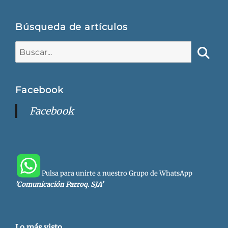
Búsqueda de artículos
Buscar:
Busca
Facebook
Facebook
Pulsa para unirte a nuestro Grupo de WhatsApp
'Comunicación Parroq. SJA'
Lo más visto...