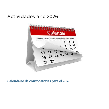
Actividades año 2026
Calendario de convocatorias para el 2026