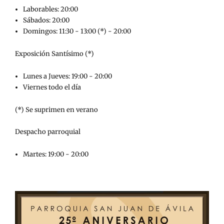
Laborables: 20:00
Sábados: 20:00
Domingos: 11:30 - 13:00 (*) - 20:00
Exposición Santísimo (*)
Lunes a Jueves: 19:00 - 20:00
Viernes todo el día
(*) Se suprimen en verano
Despacho parroquial
Martes: 19:00 - 20:00