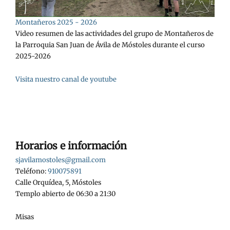
Montañeros 2025 - 2026
Video resumen de las actividades del grupo de Montañeros de
la Parroquia San Juan de Ávila de Móstoles durante el curso
2025-2026
Visita nuestro canal de youtube
Horarios e información
sjavilamostoles@gmail.com
Teléfono:
910075891
Calle Orquídea, 5, Móstoles
Templo abierto de 06:30 a 21:30
Misas