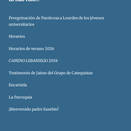
Peregrinación de Panticosa a Lourdes de los jóvenes
universitarios
Horarios
Horarios de verano 2026
CAMINO LEBANIEGO 2026
Testimonio de Jaime del Grupo de Catequistas
Eucaristía
La Parroquia
¡Bienvenido padre Eusebio!