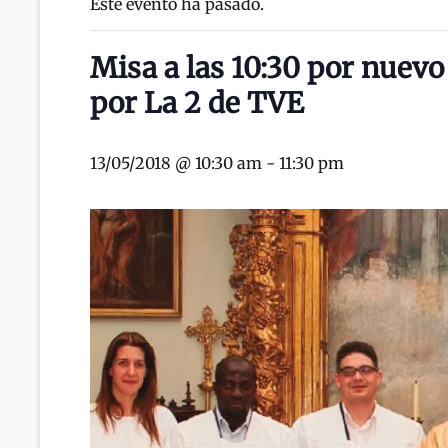
Este evento ha pasado.
Misa a las 10:30 por nuevo
por La 2 de TVE
13/05/2018 @ 10:30 am
-
11:30 pm