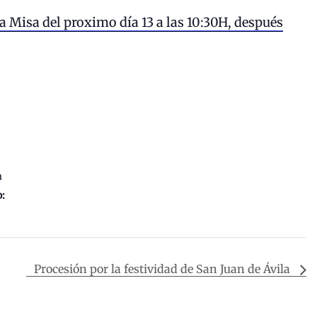
a Misa del proximo día 13 a las 10:30H, después
m
o:
Procesión por la festividad de San Juan de Ávila