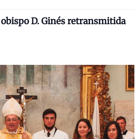
 obispo D. Ginés retransmitida