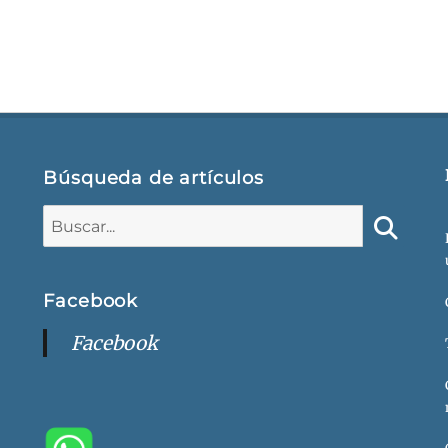
Búsqueda de artículos
Buscar:
Buscar
Facebook
Facebook