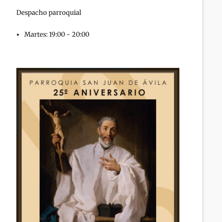
Despacho parroquial
Martes: 19:00 - 20:00