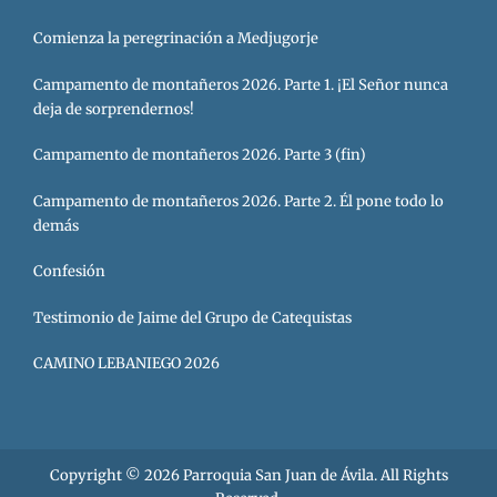
Comienza la peregrinación a Medjugorje
Campamento de montañeros 2026. Parte 1. ¡El Señor nunca
deja de sorprendernos!
Campamento de montañeros 2026. Parte 3 (fin)
Campamento de montañeros 2026. Parte 2. Él pone todo lo
demás
Confesión
Testimonio de Jaime del Grupo de Catequistas
CAMINO LEBANIEGO 2026
Copyright © 2026
Parroquia San Juan de Ávila
. All Rights