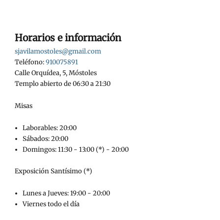
Horarios e información
sjavilamostoles@gmail.com
Teléfono:
910075891
Calle Orquídea, 5, Móstoles
Templo abierto de 06:30 a 21:30
Misas
Laborables: 20:00
Sábados: 20:00
Domingos: 11:30 - 13:00 (*) - 20:00
Exposición Santísimo (*)
Lunes a Jueves: 19:00 - 20:00
Viernes todo el día