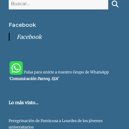
Buscar:
Busca
Facebook
Facebook
Pulsa para unirte a nuestro Grupo de WhatsApp
'Comunicación Parroq. SJA'
Lo más visto...
Peregrinación de Panticosa a Lourdes de los jóvenes
universitarios