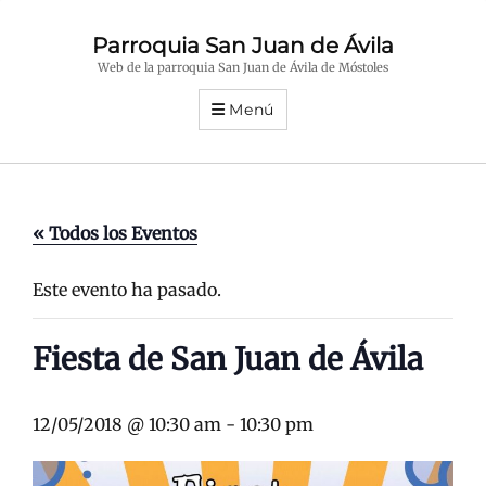
Parroquia San Juan de Ávila
Web de la parroquia San Juan de Ávila de Móstoles
Menú
« Todos los Eventos
Este evento ha pasado.
Fiesta de San Juan de Ávila
12/05/2018 @ 10:30 am
-
10:30 pm