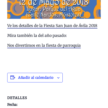
Ve los detalles de la Fiesta San Juan de Ávila 2018
Mira también la del año pasado:
Nos divertimos en la fiesta de parroquia
Añadir al calendario
DETALLES
Fecha: