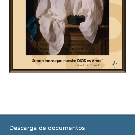
Descarga de documentos