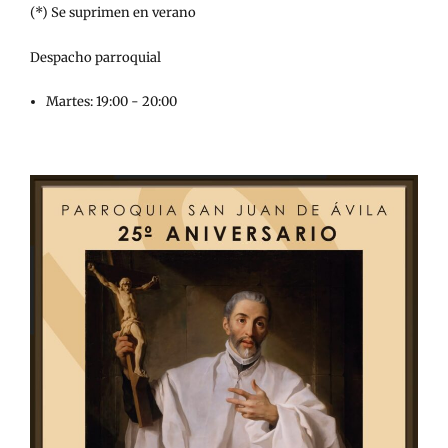
(*) Se suprimen en verano
Despacho parroquial
Martes: 19:00 - 20:00