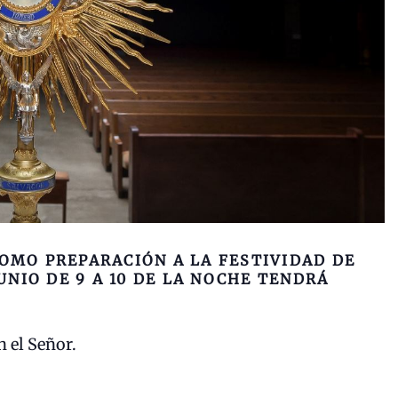
 COMO PREPARACIÓN A LA FESTIVIDAD DE
JUNIO DE 9 A 10 DE LA NOCHE TENDRÁ
n el Señor.