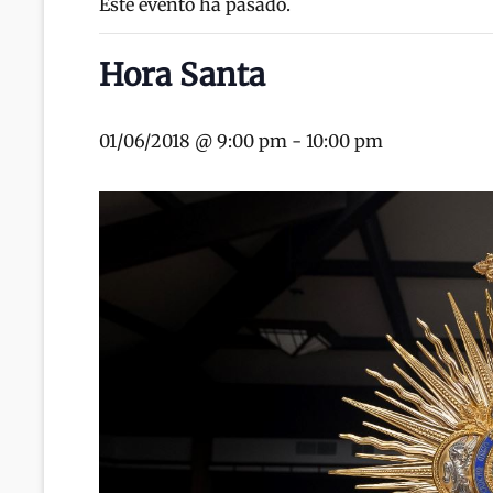
Este evento ha pasado.
Hora Santa
01/06/2018 @ 9:00 pm
-
10:00 pm