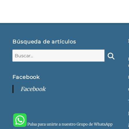
Búsqueda de artículos
Buscar:
Buscar
Facebook
Facebook
Pulsa para unirte a nuestro Grupo de WhatsApp