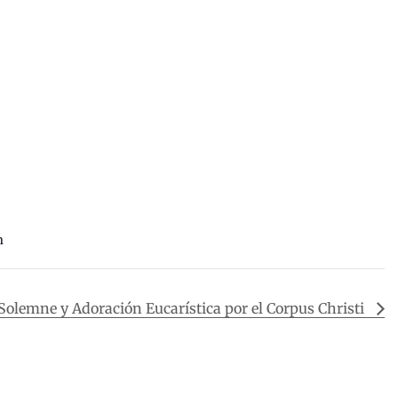
m
Solemne y Adoración Eucarística por el Corpus Christi