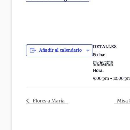
DETALLES
Añadir al calendario
Fecha:
01/06/2018
Hora:
9:00 pm - 10:00 p
Flores a María
Misa 