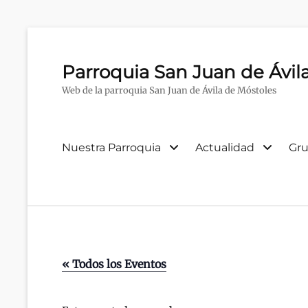
Parroquia San Juan de Ávil
Web de la parroquia San Juan de Ávila de Móstoles
Menú
Nuestra Parroquia
Actualidad
Gru
primario
« Todos los Eventos