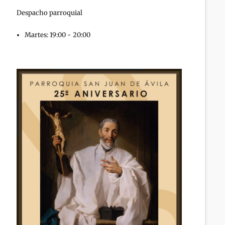
Despacho parroquial
Martes: 19:00 - 20:00