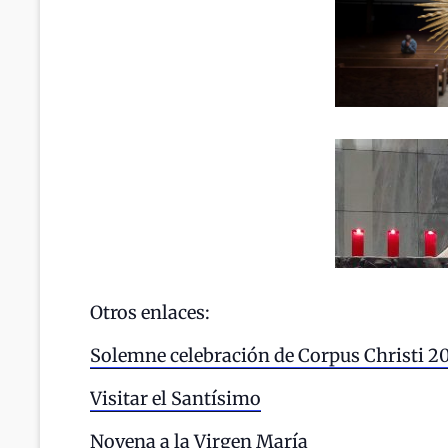
Otros enlaces:
Solemne celebración de Corpus Christi 2
Visitar el Santísimo
Novena a la Virgen María