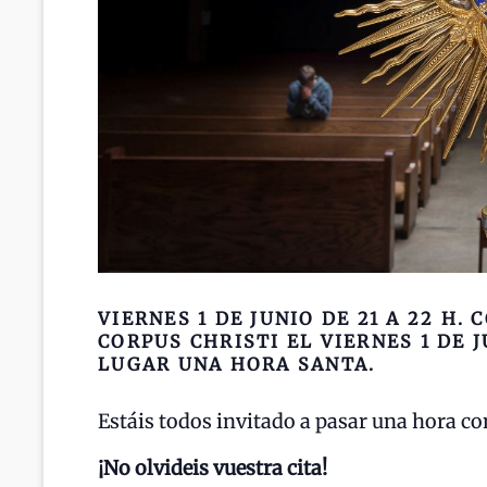
VIERNES 1 DE JUNIO DE 21 A 22 H.
CORPUS CHRISTI EL VIERNES 1 DE 
LUGAR UNA HORA SANTA.
Estáis todos invitado a pasar una hora co
¡No olvideis vuestra cita!