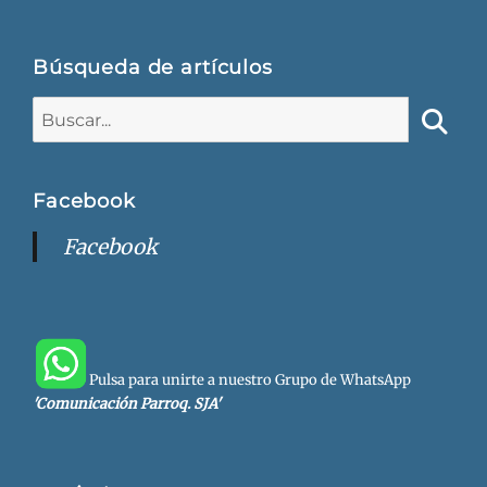
Búsqueda de artículos
Buscar:
Busca
Facebook
Facebook
Pulsa para unirte a nuestro Grupo de WhatsApp
'Comunicación Parroq. SJA'