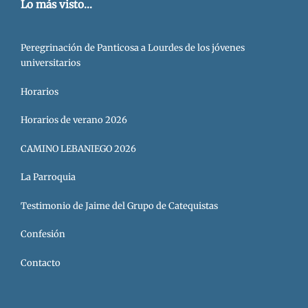
Lo más visto...
Peregrinación de Panticosa a Lourdes de los jóvenes
universitarios
Horarios
Horarios de verano 2026
CAMINO LEBANIEGO 2026
La Parroquia
Testimonio de Jaime del Grupo de Catequistas
Confesión
Contacto