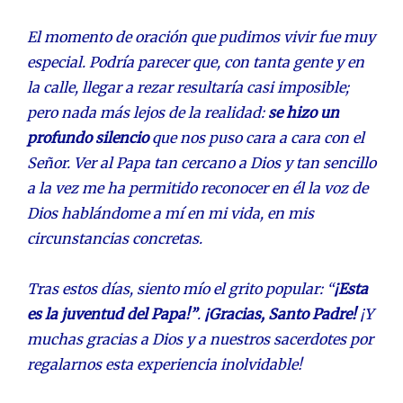
El momento de oración que pudimos vivir fue muy
especial. Podría parecer que, con tanta gente y en
la calle, llegar a rezar resultaría casi imposible;
pero nada más lejos de la realidad:
se hizo un
profundo silencio
que nos puso cara a cara con el
Señor. Ver al Papa tan cercano a Dios y tan sencillo
a la vez me ha permitido reconocer en él la voz de
Dios hablándome a mí en mi vida, en mis
circunstancias concretas.
Tras estos días, siento mío el grito popular: “
¡Esta
es la juventud del Papa!”
.
¡Gracias, Santo Padre!
¡Y
muchas gracias a Dios y a nuestros sacerdotes por
regalarnos esta experiencia inolvidable!