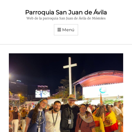
Parroquia San Juan de Ávila
Web de la parroquia San Juan de Ávila de Móstoles
Menú