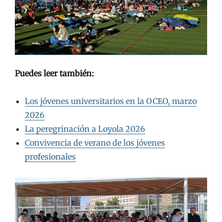
Puedes leer también:
Los jóvenes universitarios en la OCEO, marzo
2026
La peregrinación a Loyola 2026
Convivencia de verano de los jóvenes
profesionales