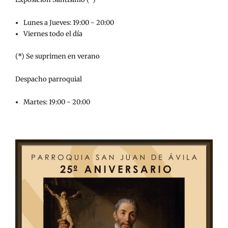
Lunes a Jueves: 19:00 - 20:00
Viernes todo el día
(*) Se suprimen en verano
Despacho parroquial
Martes: 19:00 - 20:00