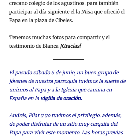
crecano colegio de los agustinos, para también
participar al día siguiente el la Misa que ofreció el
Papa en la plaza de Cibeles.
Tenemos muchas fotos para compartir y el
testimonio de Blanca
¡Gracias!
El pasado sábado 6 de junio, un buen grupo de
jóvenes de nuestra parroquia tuvimos la suerte de
unirnos al Papa y a la Iglesia que camina en
España en la
vigilia de oración.
Andrés, Pilar y yo tuvimos el privilegio, además,
de poder disfrutar de un sitio muy cerquita del
Papa para vivir este momento. Las horas previas