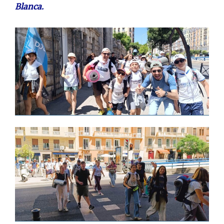
Blanca.