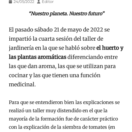
Publicado
Autor
24/05/2022
Editor
en/el
“Nuestro planeta. Nuestro futuro”
El pasado sábado 21 de mayo de 2022 se
impartió la cuarta sesión del taller de
jardinería en la que se habló sobre
el huerto y
las plantas aromáticas
diferenciando entre
las que dan aroma, las que se utilizan para
cocinar y las que tienen una función
medicinal.
Para que se entendieron bien las explicaciones se
realizó un taller muy distendido en el que la
mayoría de la formación fue de carácter práctico
con la explicación de la siembra de tomates (en