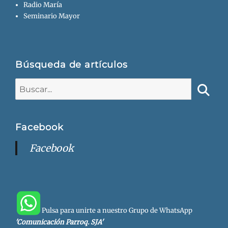
Radio María
Seminario Mayor
Búsqueda de artículos
Buscar:
Busca
Facebook
Facebook
Pulsa para unirte a nuestro Grupo de WhatsApp
'Comunicación Parroq. SJA'