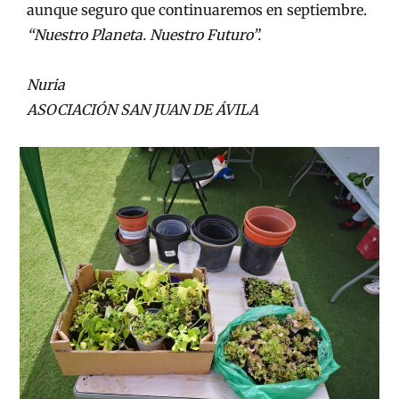
aunque seguro que continuaremos en septiembre.
“Nuestro Planeta. Nuestro Futuro”.
Nuria
ASOCIACIÓN SAN JUAN DE ÁVILA