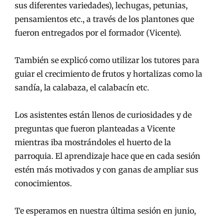
sus diferentes variedades), lechugas, petunias,
pensamientos etc., a través de los plantones que
fueron entregados por el formador (Vicente).
También se explicó como utilizar los tutores para
guiar el crecimiento de frutos y hortalizas como la
sandía, la calabaza, el calabacín etc.
Los asistentes están llenos de curiosidades y de
preguntas que fueron planteadas a Vicente
mientras iba mostrándoles el huerto de la
parroquia. El aprendizaje hace que en cada sesión
estén más motivados y con ganas de ampliar sus
conocimientos.
Te esperamos en nuestra última sesión en junio,