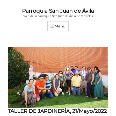
Parroquia San Juan de Ávila
Web de la parroquia San Juan de Ávila de Móstoles
Menú
TALLER DE JARDINERÍA, 21/Mayo/2022