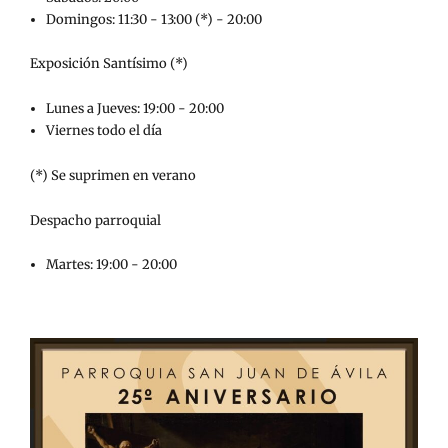
Domingos: 11:30 - 13:00 (*) - 20:00
Exposición Santísimo (*)
Lunes a Jueves: 19:00 - 20:00
Viernes todo el día
(*) Se suprimen en verano
Despacho parroquial
Martes: 19:00 - 20:00