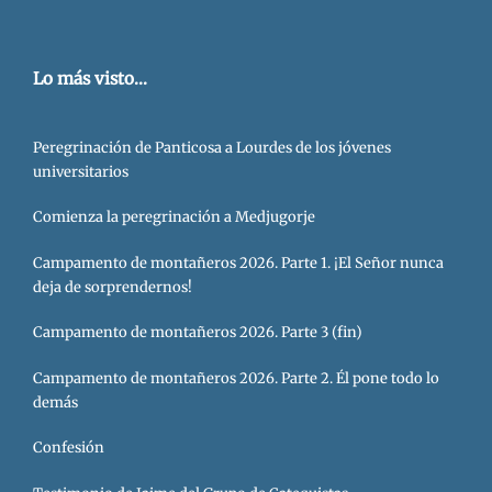
Lo más visto...
Peregrinación de Panticosa a Lourdes de los jóvenes
universitarios
Comienza la peregrinación a Medjugorje
Campamento de montañeros 2026. Parte 1. ¡El Señor nunca
deja de sorprendernos!
Campamento de montañeros 2026. Parte 3 (fin)
Campamento de montañeros 2026. Parte 2. Él pone todo lo
demás
Confesión