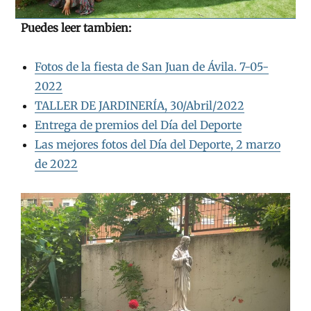
Puedes leer tambien:
Fotos
de la fiesta de San Juan de Ávila. 7-05-
2022
TALLER DE JARDINERÍA, 30/Abril/2022
Entrega de premios del Día del Deporte
Las mejores fotos del Día del Deporte, 2 marzo
de 2022