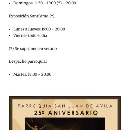
Domingos: 11:30 - 13:00 (*) - 20:00
Exposición Santísimo (*)
Lunes a Jueves: 19:00 - 20:00
Viernes todo el día
(*) Se suprimen en verano
Despacho parroquial
Martes: 19:00 - 20:00