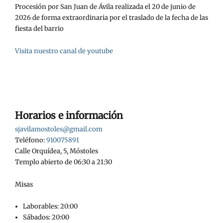
Procesión por San Juan de Ávila realizada el 20 de junio de
2026 de forma extraordinaria por el traslado de la fecha de las
fiesta del barrio
Visita nuestro canal de youtube
Horarios e información
sjavilamostoles@gmail.com
Teléfono:
910075891
Calle Orquídea, 5, Móstoles
Templo abierto de 06:30 a 21:30
Misas
Laborables: 20:00
Sábados: 20:00