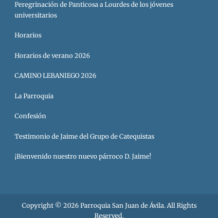
Peregrinación de Panticosa a Lourdes de los jóvenes
universitarios
Horarios
Horarios de verano 2026
CAMINO LEBANIEGO 2026
La Parroquia
Confesión
Testimonio de Jaime del Grupo de Catequistas
¡Bienvenido nuestro nuevo párroco D. Jaime!
Copyright © 2026
Parroquia San Juan de Ávila
. All Rights
Reserved.