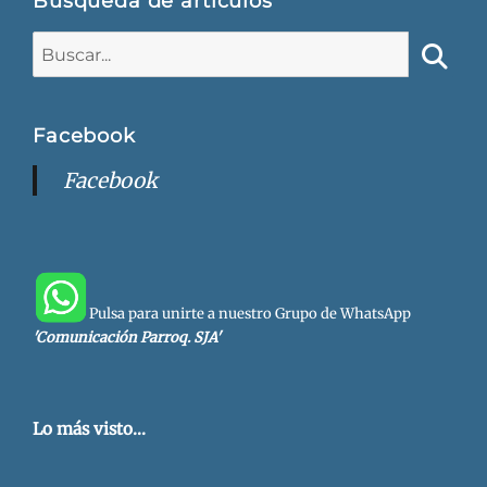
Búsqueda de artículos
Buscar:
Busca
Facebook
Facebook
Pulsa para unirte a nuestro Grupo de WhatsApp
'Comunicación Parroq. SJA'
Lo más visto...