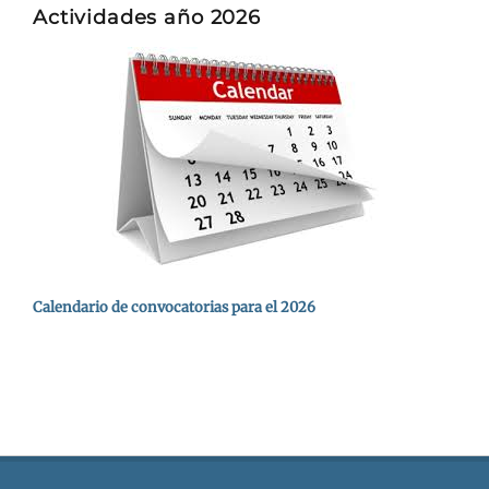
Actividades año 2026
Calendario de convocatorias para el 2026