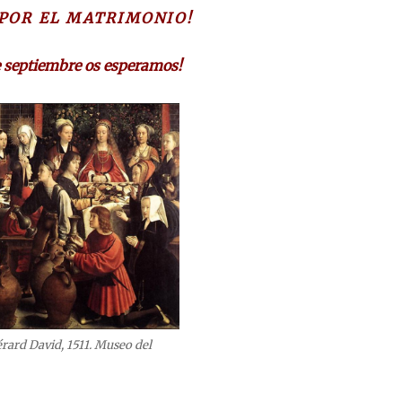
POR EL MATRIMONIO!
 septiembre os esperamos!
rard David, 1511. Museo del