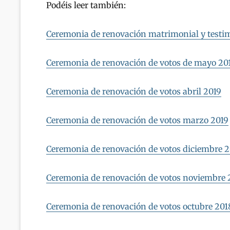
Podéis leer también:
Ceremonia de renovación matrimonial y testim
Ceremonia de renovación de votos de mayo 20
Ceremonia de renovación de votos abril 2019
Ceremonia de renovación de votos marzo 2019
Ceremonia de renovación de votos diciembre 
Ceremonia de renovación de votos noviembre 
Ceremonia de renovación de votos octubre 201