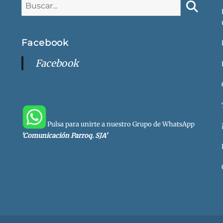
Buscar
Facebook
Facebook
Pulsa para unirte a nuestro Grupo de WhatsApp
'Comunicación Parroq. SJA'