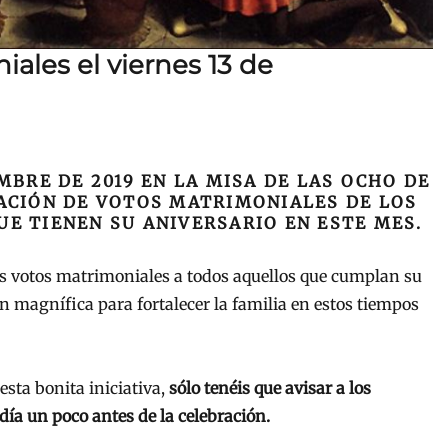
ales el viernes 13 de
MBRE DE 2019 EN LA MISA DE LAS OCHO DE
ACIÓN DE VOTOS MATRIMONIALES DE LOS
E TIENEN SU ANIVERSARIO EN ESTE MES.
 los votos matrimoniales a todos aquellos que cumplan su
n magnífica para fortalecer la familia en estos tiempos
sta bonita iniciativa,
sólo tenéis que avisar a los
día un poco antes de la celebración.