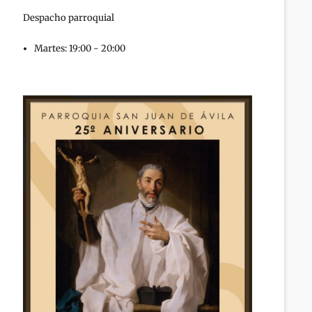
Despacho parroquial
Martes: 19:00 - 20:00