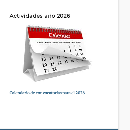
Actividades año 2026
Calendario de convocatorias para el 2026