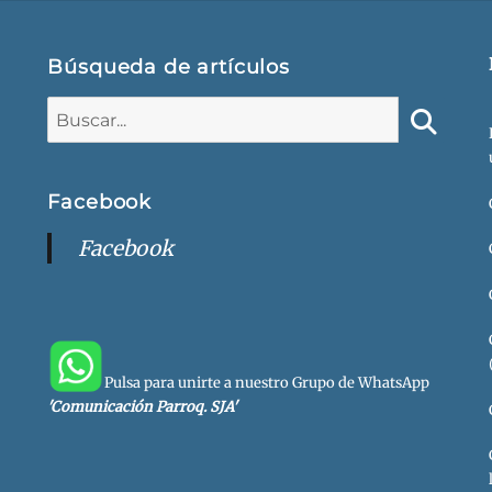
Búsqueda de artículos
Buscar:
Buscar
Facebook
Facebook
Pulsa para unirte a nuestro Grupo de WhatsApp
'Comunicación Parroq. SJA'