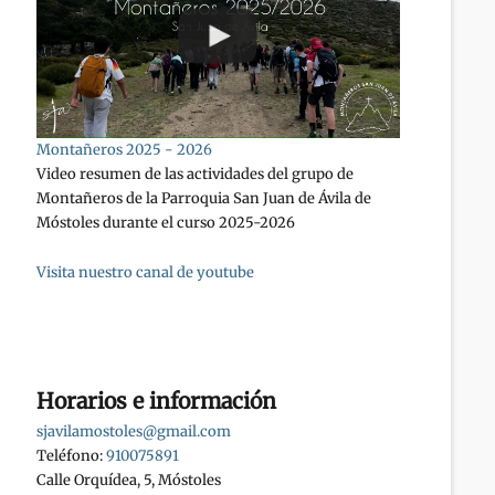
Montañeros 2025 - 2026
Video resumen de las actividades del grupo de
Montañeros de la Parroquia San Juan de Ávila de
Móstoles durante el curso 2025-2026
Visita nuestro canal de youtube
Horarios e información
sjavilamostoles@gmail.com
Teléfono:
910075891
Calle Orquídea, 5, Móstoles