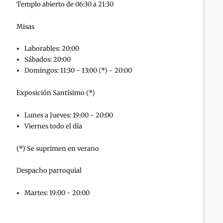
Templo abierto de 06:30 a 21:30
Misas
Laborables: 20:00
Sábados: 20:00
Domingos: 11:30 - 13:00 (*) - 20:00
Exposición Santísimo (*)
Lunes a Jueves: 19:00 - 20:00
Viernes todo el día
(*) Se suprimen en verano
Despacho parroquial
Martes: 19:00 - 20:00