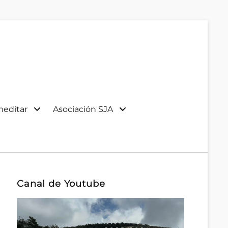
meditar
Asociación SJA
Canal de Youtube