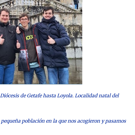
iócesis de Getafe hasta Loyola. Localidad natal del
pequeña población en la que nos acogieron y pasamos