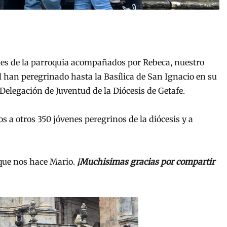
enes de la parroquia acompañados por Rebeca, nuestro
 han peregrinado hasta la Basílica de San Ignacio en su
Delegación de Juventud de la Diócesis de Getafe.
s a otros 350 jóvenes peregrinos de la diócesis y a
 que nos hace Mario.
¡Muchisimas gracias por compartir