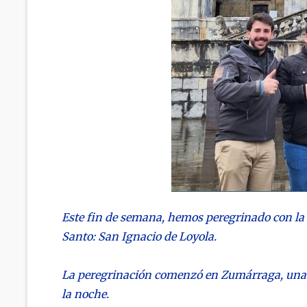
Este fin de semana, hemos peregrinado con la D
Santo: San Ignacio de Loyola.
La peregrinación comenzó en Zumárraga, una 
la noche.