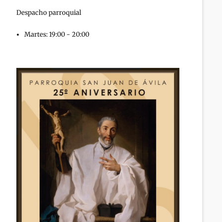
Despacho parroquial
Martes: 19:00 - 20:00