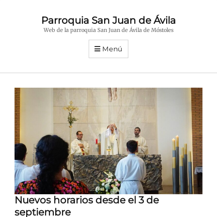
Parroquia San Juan de Ávila
Web de la parroquia San Juan de Ávila de Móstoles
Menú
Nuevos horarios desde el 3 de
septiembre