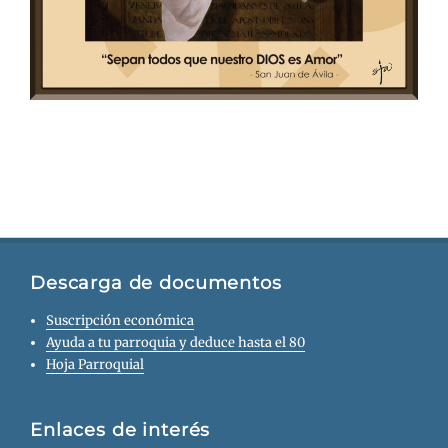
Descarga de documentos
Suscripción económica
Ayuda a tu parroquia y deduce hasta el 80
Hoja Parroquial
Enlaces de interés