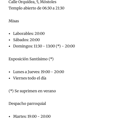
Calle Orquídea, 5, Móstoles
Templo abierto de 06:30 a 21:30
Misas
Laborables: 20:00
Sábados: 20:00
Domingos: 11:30 - 13:00 (*) - 20:00
Exposición Santísimo (*)
Lunes a Jueves: 19:00 - 20:00
Viernes todo el día
(*) Se suprimen en verano
Despacho parroquial
Martes: 19:00 - 20:00