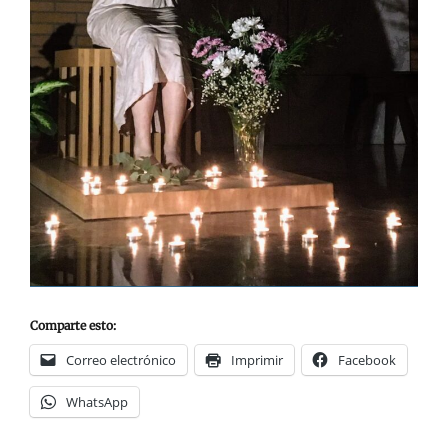
Comparte esto:
Correo electrónico
Imprimir
Facebook
WhatsApp