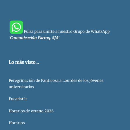
Pulsa para unirte a nuestro Grupo de WhatsApp
'Comunicación Parroq. SJA'
Lo más visto...
Peregrinación de Panticosa a Lourdes de los jóvenes
universitarios
Eucaristía
Horarios de verano 2026
Horarios