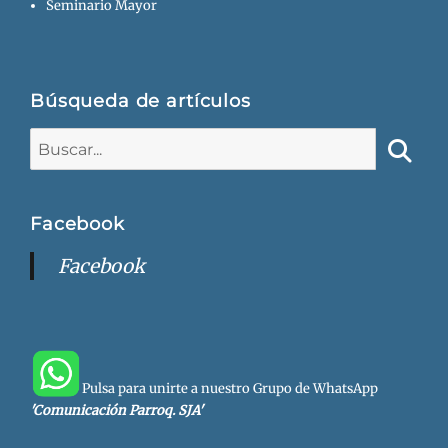
Seminario Mayor
Búsqueda de artículos
Buscar:
Busca
Facebook
Facebook
Pulsa para unirte a nuestro Grupo de WhatsApp
'Comunicación Parroq. SJA'