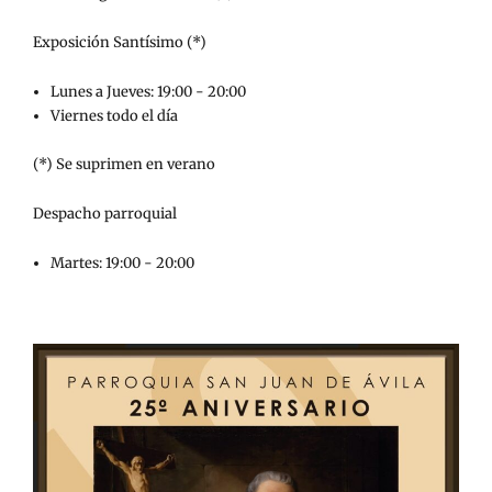
Exposición Santísimo (*)
Lunes a Jueves: 19:00 - 20:00
Viernes todo el día
(*) Se suprimen en verano
Despacho parroquial
Martes: 19:00 - 20:00