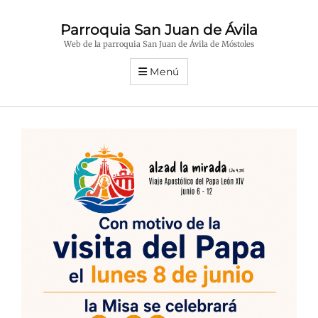
Parroquia San Juan de Ávila
Web de la parroquia San Juan de Ávila de Móstoles
Menú