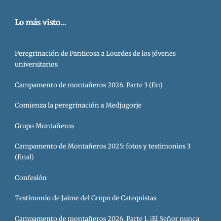
Lo más visto...
Peregrinación de Panticosa a Lourdes de los jóvenes
universitarios
Campamento de montañeros 2026. Parte 3 (fin)
Comienza la peregrinación a Medjugorje
Grupo Montañeros
Campamento de Montañeros 2025: fotos y testimonios 3
(final)
Confesión
Testimonio de Jaime del Grupo de Catequistas
Campamento de montañeros 2026. Parte 1. ¡El Señor nunca