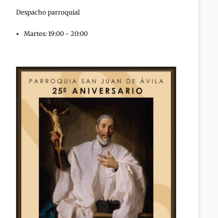
Despacho parroquial
Martes: 19:00 - 20:00