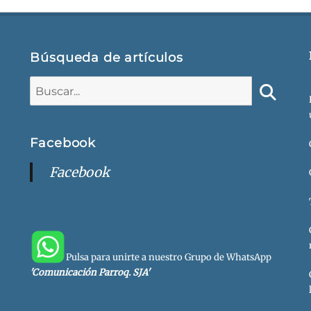
Búsqueda de artículos
Buscar:
Buscar
Facebook
Facebook
Pulsa para unirte a nuestro Grupo de WhatsApp
'Comunicación Parroq. SJA'