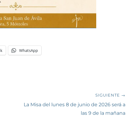
ok
WhatsApp
SIGUIENTE →
Siguiente
La Misa del lunes 8 de junio de 2026 será a
entrada:
las 9 de la mañana