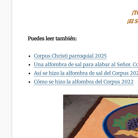
¡T
¡El 
Puedes leer también:
Corpus Christi parroquial 2025
Una alfombra de sal para alabar al Señor. 
Así se hizo la alfombra de sal del Corpus 20
Cómo se hizo la alfombra del Corpus 2022