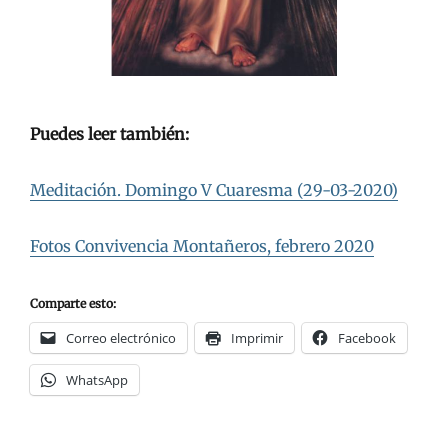
Puedes leer también:
Meditación. Domingo V Cuaresma (29-03-2020)
Fotos Convivencia Montañeros, febrero 2020
Comparte esto:
Correo electrónico
Imprimir
Facebook
WhatsApp