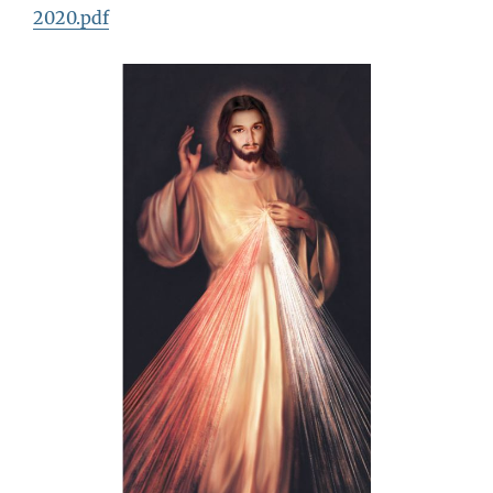
2020.pdf