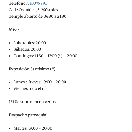
Teléfono:
910075891
Calle Orquídea, 5, Móstoles
Templo abierto de 06:30 a 21:30
Misas
Laborables: 20:00
Sábados: 20:00
Domingos: 11:30 - 13:00 (*) - 20:00
Exposición Santísimo (*)
Lunes a Jueves: 19:00 - 20:00
Viernes todo el día
(*) Se suprimen en verano
Despacho parroquial
Martes: 19:00 - 20:00