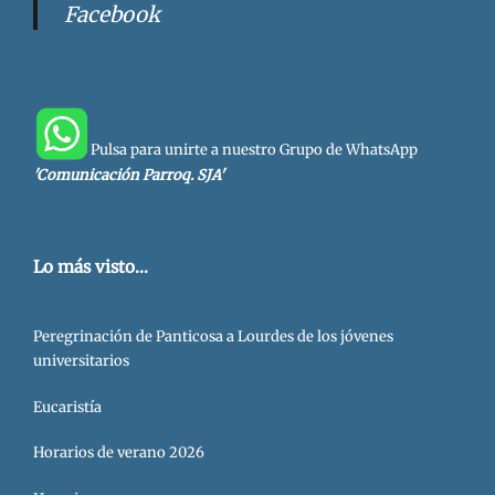
Facebook
Pulsa para unirte a nuestro Grupo de WhatsApp
'Comunicación Parroq. SJA'
Lo más visto...
Peregrinación de Panticosa a Lourdes de los jóvenes
universitarios
Eucaristía
Horarios de verano 2026