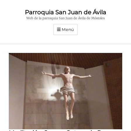
Parroquia San Juan de Ávila
Web de la parroquia San Juan de Ávila de Móstoles
Menú