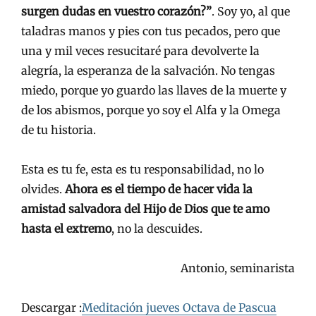
surgen dudas en vuestro corazón?”
. Soy yo, al que
taladras manos y pies con tus pecados, pero que
una y mil veces resucitaré para devolverte la
alegría, la esperanza de la salvación. No tengas
miedo, porque yo guardo las llaves de la muerte y
de los abismos, porque yo soy el Alfa y la Omega
de tu historia.
Esta es tu fe, esta es tu responsabilidad, no lo
olvides.
Ahora es el tiempo de hacer vida la
amistad salvadora del Hijo de Dios que te amo
hasta el extremo
, no la descuides.
Antonio, seminarista
Descargar :
Meditación jueves Octava de Pascua