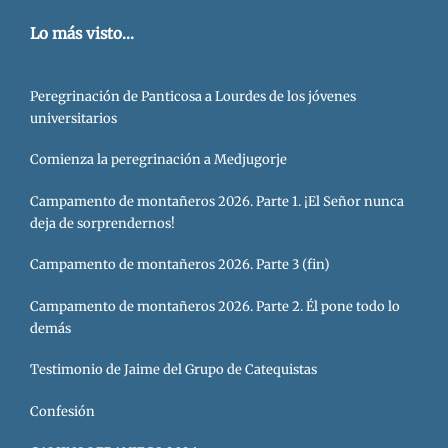
Lo más visto...
Peregrinación de Panticosa a Lourdes de los jóvenes
universitarios
Comienza la peregrinación a Medjugorje
Campamento de montañeros 2026. Parte 1. ¡El Señor nunca
deja de sorprendernos!
Campamento de montañeros 2026. Parte 3 (fin)
Campamento de montañeros 2026. Parte 2. Él pone todo lo
demás
Testimonio de Jaime del Grupo de Catequistas
Confesión