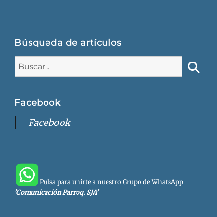
Búsqueda de artículos
Buscar:
Busca
Facebook
Facebook
Pulsa para unirte a nuestro Grupo de WhatsApp
'Comunicación Parroq. SJA'