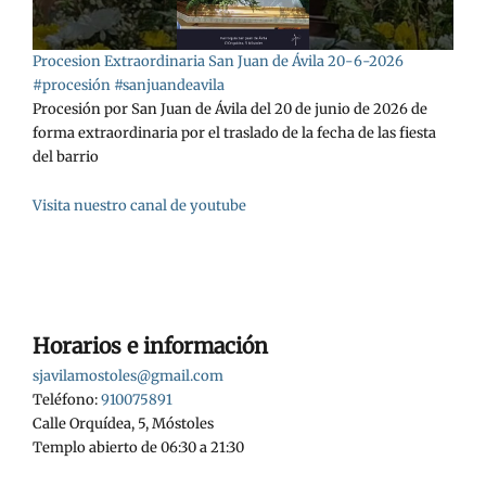
Procesion Extraordinaria San Juan de Ávila 20-6-2026
#procesión #sanjuandeavila
Procesión por San Juan de Ávila del 20 de junio de 2026 de
forma extraordinaria por el traslado de la fecha de las fiesta
del barrio
Visita nuestro canal de youtube
Horarios e información
sjavilamostoles@gmail.com
Teléfono:
910075891
Calle Orquídea, 5, Móstoles
Templo abierto de 06:30 a 21:30