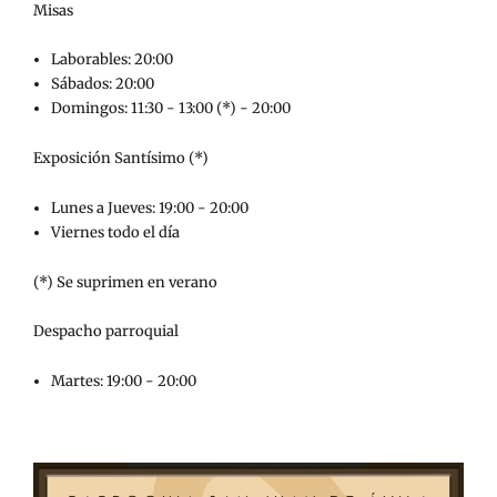
Misas
Laborables: 20:00
Sábados: 20:00
Domingos: 11:30 - 13:00 (*) - 20:00
Exposición Santísimo (*)
Lunes a Jueves: 19:00 - 20:00
Viernes todo el día
(*) Se suprimen en verano
Despacho parroquial
Martes: 19:00 - 20:00