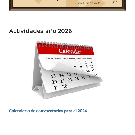
Actividades año 2026
Calendario de convocatorias para el 2026