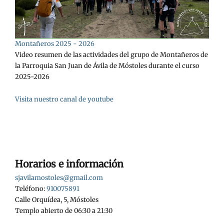
Montañeros 2025 - 2026
Video resumen de las actividades del grupo de Montañeros de
la Parroquia San Juan de Ávila de Móstoles durante el curso
2025-2026
Visita nuestro canal de youtube
Horarios e información
sjavilamostoles@gmail.com
Teléfono:
910075891
Calle Orquídea, 5, Móstoles
Templo abierto de 06:30 a 21:30