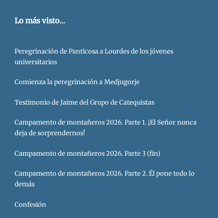
Lo más visto...
Peregrinación de Panticosa a Lourdes de los jóvenes
universitarios
Comienza la peregrinación a Medjugorje
Testimonio de Jaime del Grupo de Catequistas
Campamento de montañeros 2026. Parte 1. ¡El Señor nunca
deja de sorprendernos!
Campamento de montañeros 2026. Parte 3 (fin)
Campamento de montañeros 2026. Parte 2. Él pone todo lo
demás
Confesión