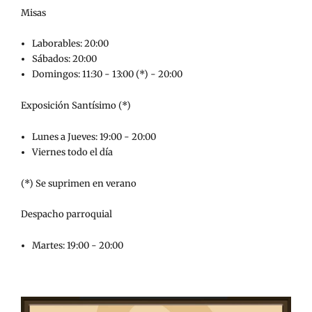
Misas
Laborables: 20:00
Sábados: 20:00
Domingos: 11:30 - 13:00 (*) - 20:00
Exposición Santísimo (*)
Lunes a Jueves: 19:00 - 20:00
Viernes todo el día
(*) Se suprimen en verano
Despacho parroquial
Martes: 19:00 - 20:00