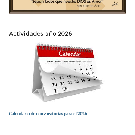
Actividades año 2026
Calendario de convocatorias para el 2026