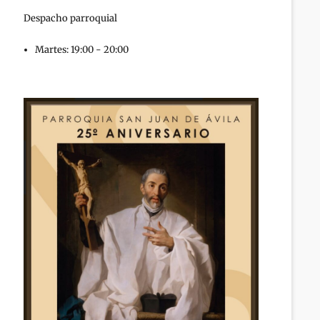
Despacho parroquial
Martes: 19:00 - 20:00