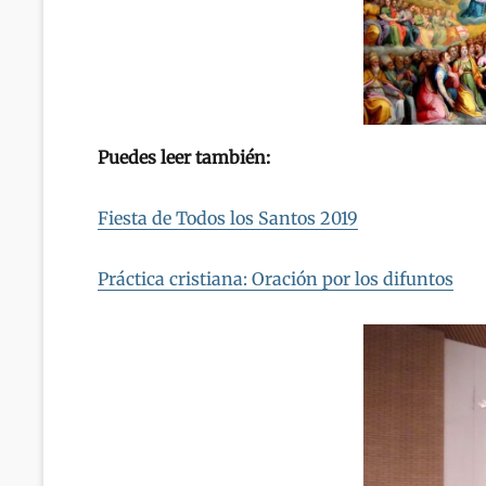
Puedes leer también:
Fiesta de Todos los Santos 2019
Práctica cristiana: Oración por los difuntos