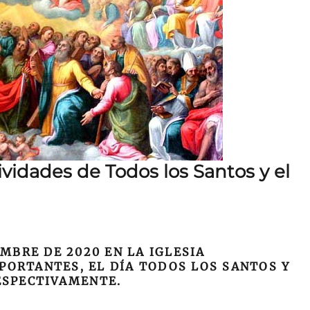
ividades de Todos los Santos y el
EMBRE DE 2020 EN LA IGLESIA
PORTANTES, EL DÍA TODOS LOS SANTOS Y
ESPECTIVAMENTE.