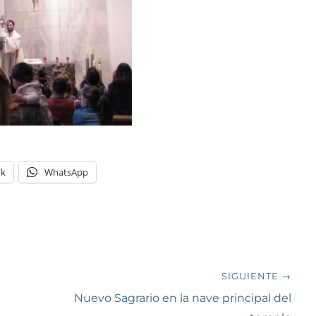
ok
WhatsApp
SIGUIENTE →
Siguiente
Nuevo Sagrario en la nave principal del