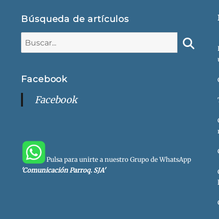
Búsqueda de artículos
Buscar:
Buscar
Facebook
Facebook
Pulsa para unirte a nuestro Grupo de WhatsApp
'Comunicación Parroq. SJA'