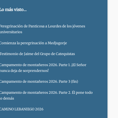
Lo más visto...
Peregrinación de Panticosa a Lourdes de los jóvenes
universitarios
Comienza la peregrinación a Medjugorje
Testimonio de Jaime del Grupo de Catequistas
Campamento de montañeros 2026. Parte 1. ¡El Señor
nunca deja de sorprendernos!
Campamento de montañeros 2026. Parte 3 (fin)
Campamento de montañeros 2026. Parte 2. Él pone todo
lo demás
CAMINO LEBANIEGO 2026