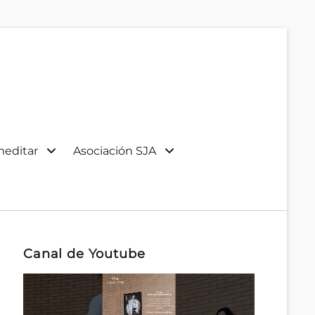
meditar
Asociación SJA
Canal de Youtube