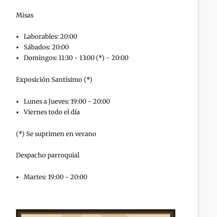
Misas
Laborables: 20:00
Sábados: 20:00
Domingos: 11:30 - 13:00 (*) - 20:00
Exposición Santísimo (*)
Lunes a Jueves: 19:00 - 20:00
Viernes todo el día
(*) Se suprimen en verano
Despacho parroquial
Martes: 19:00 - 20:00