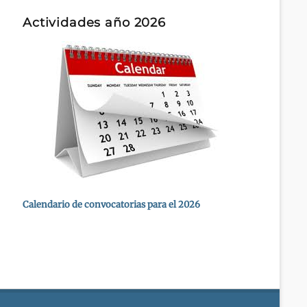
Actividades año 2026
Calendario de convocatorias para el 2026