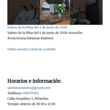
Salmo de la Misa del 4 de junio de 2026
Salmo de la Misa del 4 de junio de 2026 #oración
#oracionescristianas #salmos
Visita nuestro canal de youtube
Horarios e información
sjavilamostoles@gmail.com
Teléfono:
910075891
Calle Orquídea, 5, Móstoles
Templo abierto de 06:30 a 21:30