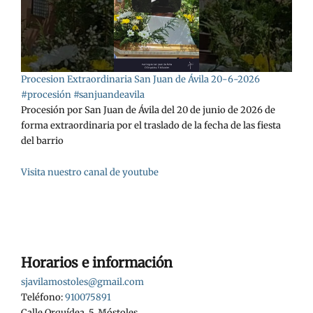
Procesion Extraordinaria San Juan de Ávila 20-6-2026
#procesión #sanjuandeavila
Procesión por San Juan de Ávila del 20 de junio de 2026 de
forma extraordinaria por el traslado de la fecha de las fiesta
del barrio
Visita nuestro canal de youtube
Horarios e información
sjavilamostoles@gmail.com
Teléfono:
910075891
Calle Orquídea, 5, Móstoles