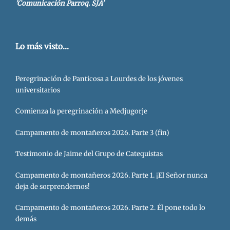
'Comunicación Parroq. SJA'
Lo más visto...
Peregrinación de Panticosa a Lourdes de los jóvenes
universitarios
Comienza la peregrinación a Medjugorje
Campamento de montañeros 2026. Parte 3 (fin)
Testimonio de Jaime del Grupo de Catequistas
Campamento de montañeros 2026. Parte 1. ¡El Señor nunca
deja de sorprendernos!
Campamento de montañeros 2026. Parte 2. Él pone todo lo
demás