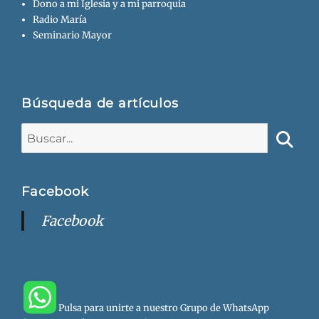
Dono a mi Iglesia y a mi parroquia
Radio María
Seminario Mayor
Búsqueda de artículos
Buscar:
Busca
Facebook
Facebook
Pulsa para unirte a nuestro Grupo de WhatsApp