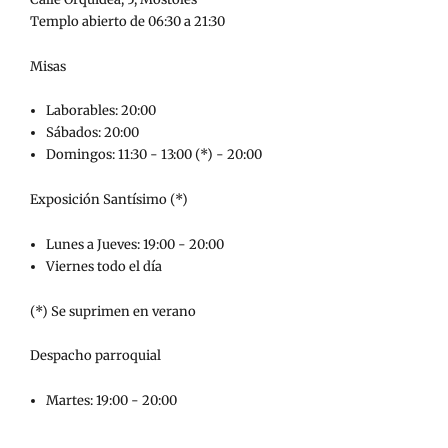
Templo abierto de 06:30 a 21:30
Misas
Laborables: 20:00
Sábados: 20:00
Domingos: 11:30 - 13:00 (*) - 20:00
Exposición Santísimo (*)
Lunes a Jueves: 19:00 - 20:00
Viernes todo el día
(*) Se suprimen en verano
Despacho parroquial
Martes: 19:00 - 20:00