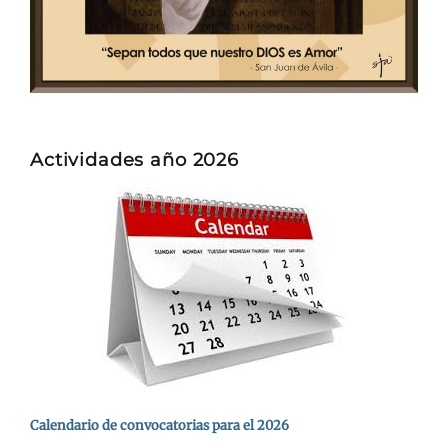
Actividades año 2026
Calendario de convocatorias para el 2026