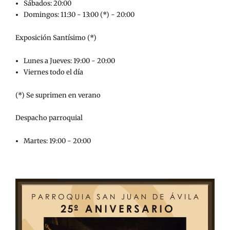
Sábados: 20:00
Domingos: 11:30 - 13:00 (*) - 20:00
Exposición Santísimo (*)
Lunes a Jueves: 19:00 - 20:00
Viernes todo el día
(*) Se suprimen en verano
Despacho parroquial
Martes: 19:00 - 20:00