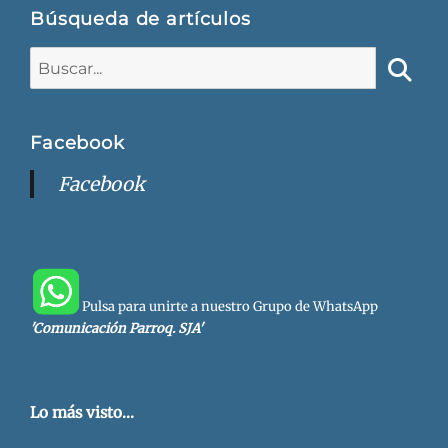
Búsqueda de artículos
Buscar:
Busca
Facebook
Facebook
Pulsa para unirte a nuestro Grupo de WhatsApp
'Comunicación Parroq. SJA'
Lo más visto...