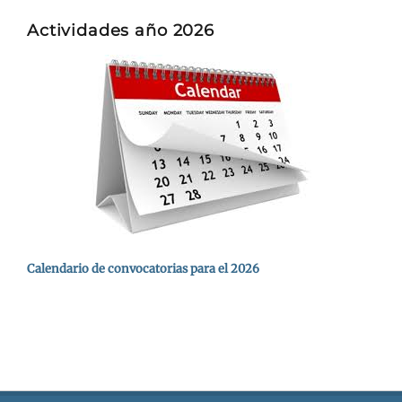
Actividades año 2026
Calendario de convocatorias para el 2026