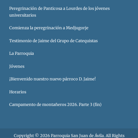
Peregrinación de Panticosa a Lourdes de los jóvenes
universitarios
Comienza la peregrinación a Medjugorje
Testimonio de Jaime del Grupo de Catequistas
La Parroquia
Jóvenes
¡Bienvenido nuestro nuevo párroco D. Jaime!
Horarios
Campamento de montañeros 2026. Parte 3 (fin)
Copyright © 2026
Parroquia San Juan de Ávila
. All Rights