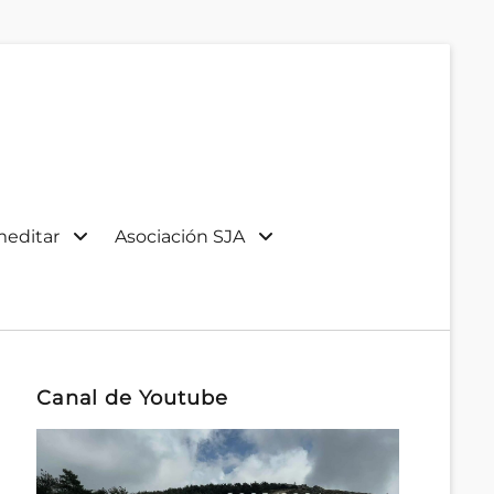
meditar
Asociación SJA
Canal de Youtube