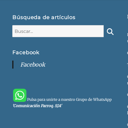
Búsqueda de artículos
Buscar:
Buscar
Facebook
Facebook
Pulsa para unirte a nuestro Grupo de WhatsApp
'Comunicación Parroq. SJA'