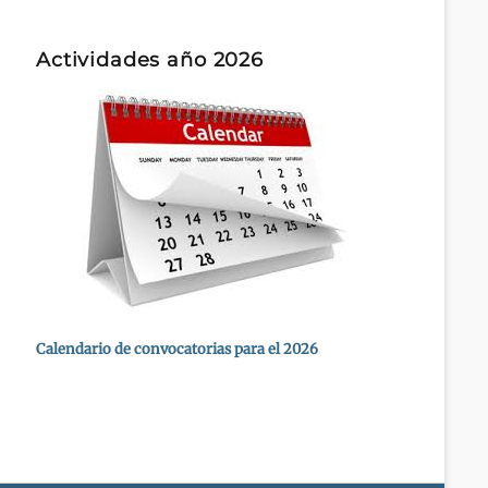
Actividades año 2026
Calendario de convocatorias para el 2026