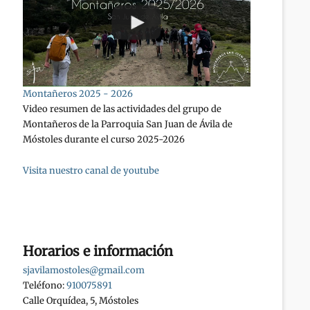
Montañeros 2025 - 2026
Video resumen de las actividades del grupo de
Montañeros de la Parroquia San Juan de Ávila de
Móstoles durante el curso 2025-2026
Visita nuestro canal de youtube
Horarios e información
sjavilamostoles@gmail.com
Teléfono:
910075891
Calle Orquídea, 5, Móstoles