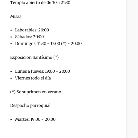
Templo abierto de 06:30 a 21:30
Misas
Laborables: 20:00
Sábados: 20:00
Domingos: 11:30 - 13:00 (*) - 20:00
Exposición Santísimo (*)
Lunes a Jueves: 19:00 - 20:00
Viernes todo el día
(*) Se suprimen en verano
Despacho parroquial
Martes: 19:00 - 20:00