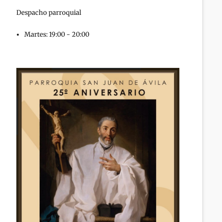
Despacho parroquial
Martes: 19:00 - 20:00