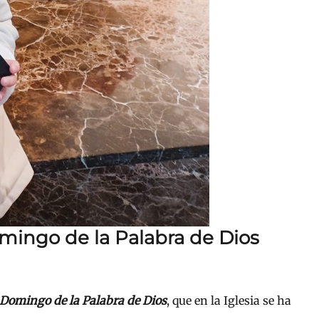
omingo de la Palabra de Dios
Domingo de la Palabra de Dios
, que en la Iglesia se ha