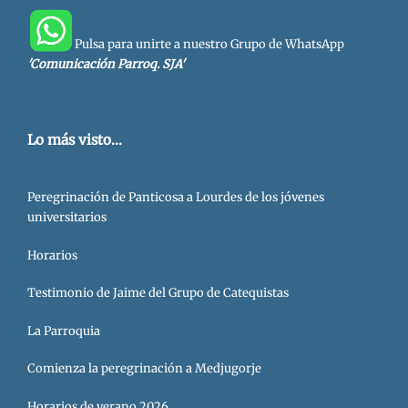
Pulsa para unirte a nuestro Grupo de WhatsApp
'Comunicación Parroq. SJA'
Lo más visto...
Peregrinación de Panticosa a Lourdes de los jóvenes
universitarios
Horarios
Testimonio de Jaime del Grupo de Catequistas
La Parroquia
Comienza la peregrinación a Medjugorje
Horarios de verano 2026