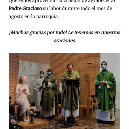
Queremos aprovechar la ocasión de agradecer al
Padre Gracioso
su labor durante todo el mes de
agosto en la parroquia.
¡Muchas gracias por todo! Le tenemos en nuestras
oraciones.