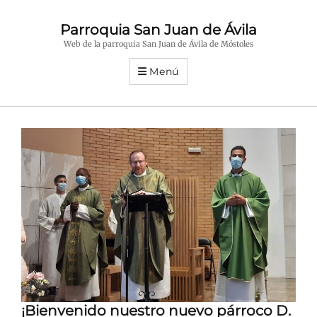
Parroquia San Juan de Ávila
Web de la parroquia San Juan de Ávila de Móstoles
Menú
¡Bienvenido nuestro nuevo párroco D.