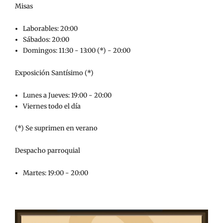
Misas
Laborables: 20:00
Sábados: 20:00
Domingos: 11:30 - 13:00 (*) - 20:00
Exposición Santísimo (*)
Lunes a Jueves: 19:00 - 20:00
Viernes todo el día
(*) Se suprimen en verano
Despacho parroquial
Martes: 19:00 - 20:00