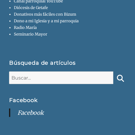
Canal parroquial YouTube
Diócesis de Getafe
Donativos más fáciles con Bizum
Dono a mi Iglesia y a mi parroquia
Radio María
Seminario Mayor
Búsqueda de artículos
Buscar:
Busca
Facebook
Facebook