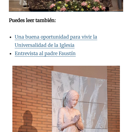
Puedes leer también:
Una buena oportunidad para vivir la
Universalidad de la Iglesia
Entrevista al padre Faustín