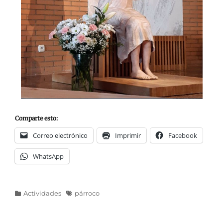
Comparte esto:
Correo electrónico
Imprimir
Facebook
WhatsApp
Categorías
Etiquetas
Actividades
párroco