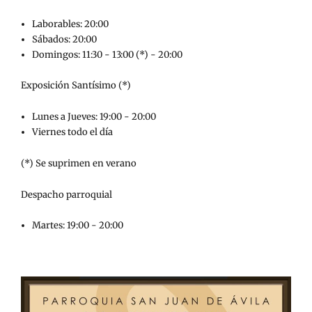
Laborables: 20:00
Sábados: 20:00
Domingos: 11:30 - 13:00 (*) - 20:00
Exposición Santísimo (*)
Lunes a Jueves: 19:00 - 20:00
Viernes todo el día
(*) Se suprimen en verano
Despacho parroquial
Martes: 19:00 - 20:00