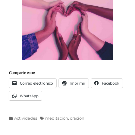
Comparte esto:
Correo electrónico
Imprimir
Facebook
WhatsApp
Categorías
Etiquetas
Actividades
meditación
,
oración