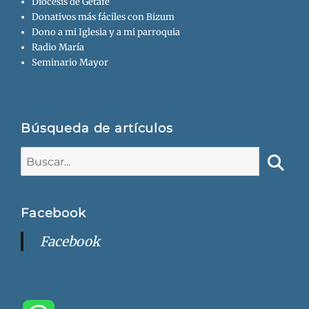
Diócesis de Getafe
Donativos más fáciles con Bizum
Dono a mi Iglesia y a mi parroquia
Radio María
Seminario Mayor
Búsqueda de artículos
Buscar:
Busca
Facebook
Facebook