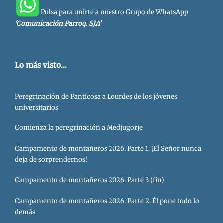
Pulsa para unirte a nuestro Grupo de WhatsApp
'Comunicación Parroq. SJA'
Lo más visto...
Peregrinación de Panticosa a Lourdes de los jóvenes
universitarios
Comienza la peregrinación a Medjugorje
Campamento de montañeros 2026. Parte 1. ¡El Señor nunca
deja de sorprendernos!
Campamento de montañeros 2026. Parte 3 (fin)
Campamento de montañeros 2026. Parte 2. Él pone todo lo
demás