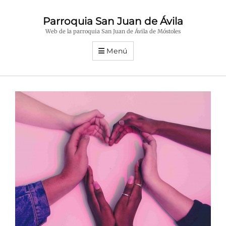
Parroquia San Juan de Ávila
Web de la parroquia San Juan de Ávila de Móstoles
Menú