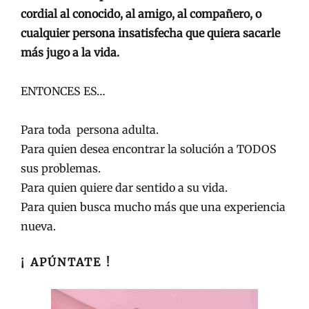
cordial al conocido, al amigo, al compañero, o
cualquier persona insatisfecha que quiera sacarle
más jugo a la vida.
ENTONCES ES…
Para toda persona adulta.
Para quien desea encontrar la solución a TODOS
sus problemas.
Para quien quiere dar sentido a su vida.
Para quien busca mucho más que una experiencia
nueva.
¡ APÚNTATE !