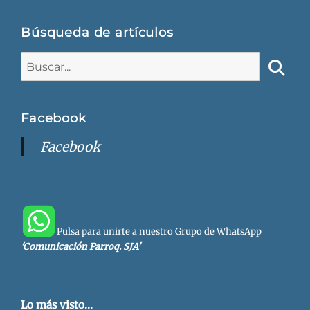
Búsqueda de artículos
Buscar:
Busca
Facebook
Facebook
Pulsa para unirte a nuestro Grupo de WhatsApp
'Comunicación Parroq. SJA'
Lo más visto...