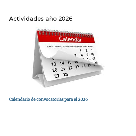
Actividades año 2026
Calendario de convocatorias para el 2026