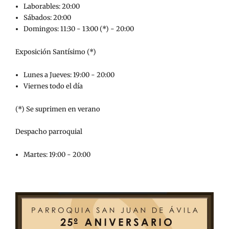
Laborables: 20:00
Sábados: 20:00
Domingos: 11:30 - 13:00 (*) - 20:00
Exposición Santísimo (*)
Lunes a Jueves: 19:00 - 20:00
Viernes todo el día
(*) Se suprimen en verano
Despacho parroquial
Martes: 19:00 - 20:00