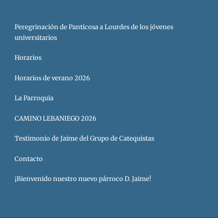
Peregrinación de Panticosa a Lourdes de los jóvenes
universitarios
Horarios
Horarios de verano 2026
La Parroquia
CAMINO LEBANIEGO 2026
Testimonio de Jaime del Grupo de Catequistas
Contacto
¡Bienvenido nuestro nuevo párroco D. Jaime!