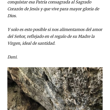
conquistar esa Patria consagrada al Sagrado
Corazón de Jesús y que vive para mayor gloria de
Dios.
Y solo es esto posible si nos alimentamos del amor
del Señor, reflejado en el regalo de su Madre la
Virgen, ideal de santidad.
Dani.