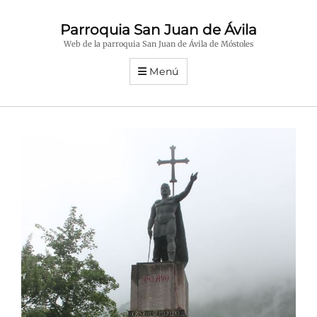
Parroquia San Juan de Ávila
Web de la parroquia San Juan de Ávila de Móstoles
Menú