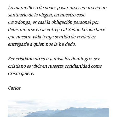
Lo maravilloso de poder pasar una semana en un
santuario de la virgen, en nuestro caso
Covadonga, es casi la obligación personal por
determinarse en la entrega al Señor. Lo que hace
que nuestra vida tenga sentido de verdad es
entregarla a quien nos la ha dado.
Ser cristiano no es ir a misa los domingos, ser
cristiano es vivir en nuestra cotidianidad como
Cristo quiere.
Carlos.