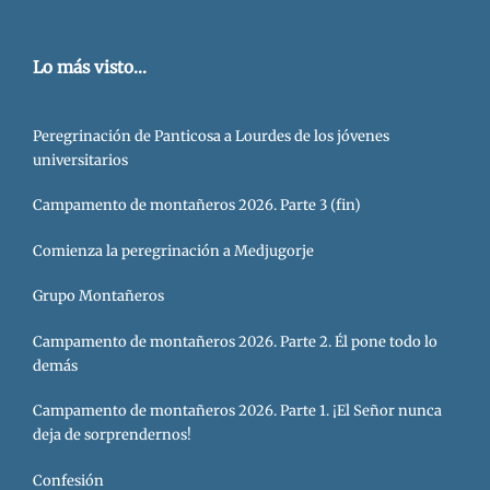
Lo más visto...
Peregrinación de Panticosa a Lourdes de los jóvenes
universitarios
Campamento de montañeros 2026. Parte 3 (fin)
Comienza la peregrinación a Medjugorje
Grupo Montañeros
Campamento de montañeros 2026. Parte 2. Él pone todo lo
demás
Campamento de montañeros 2026. Parte 1. ¡El Señor nunca
deja de sorprendernos!
Confesión