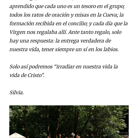
aprendido que cada uno es un tesoro en el grupo;
todos los ratos de oración y misas en la Cueva; la
formación recibida en el concilio; y cada día que la
Virgen nos regalaba allí. Ante tanto regalo, solo
hay una respuesta: la entrega verdadera de
nuestra vida, tener siempre un sí en los labios.
Solo así podremos “i
rradiar en nuestra vida la
vida de Cristo”.
Silvia.