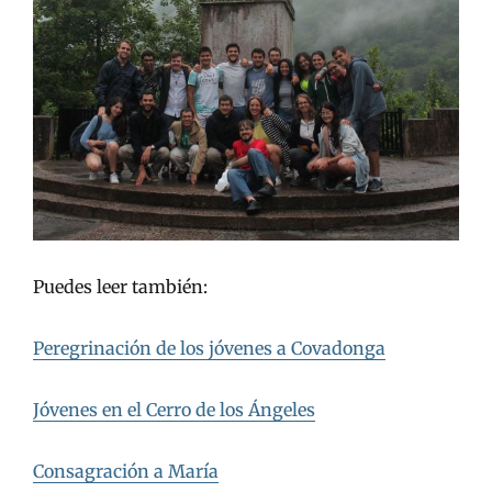
Puedes leer también:
Peregrinación de los jóvenes a Covadonga
Jóvenes en el Cerro de los Ángeles
Consagración a María