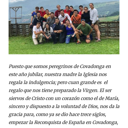
Puesto que somos peregrinos de Covadonga en
este año jubilar, nuestra madre la Iglesia nos
regala la indulgencia; pero cuan grande es el
regalo que nos tiene preparado la Virgen. El ser
siervos de Cristo con un corazón como el de María,
sincero y dispuesto a la voluntad de Dios, nos da la
gracia para, como ya se dio hace trece siglos,
empezar la Reconquista de España en Covadonga,