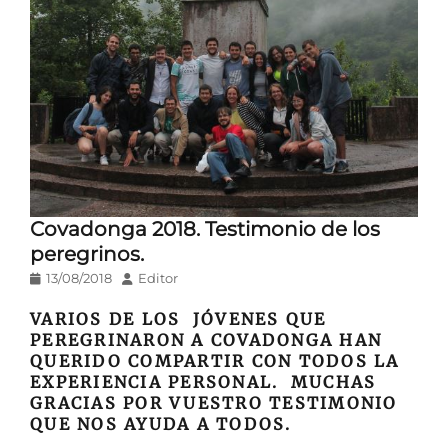
Covadonga 2018. Testimonio de los
peregrinos.
Publicado
Autor
13/08/2018
Editor
en/el
VARIOS DE LOS JÓVENES QUE
PEREGRINARON A COVADONGA HAN
QUERIDO COMPARTIR CON TODOS LA
EXPERIENCIA PERSONAL. MUCHAS
GRACIAS POR VUESTRO TESTIMONIO
QUE NOS AYUDA A TODOS.