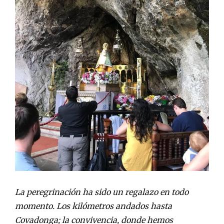
La peregrinación ha sido un regalazo en todo
momento. Los kilómetros andados hasta
Covadonga; la convivencia, donde hemos