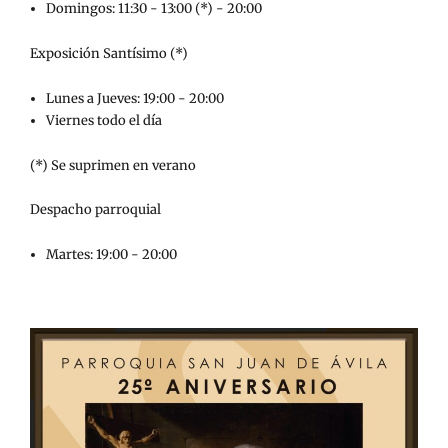
Domingos: 11:30 - 13:00 (*) - 20:00
Exposición Santísimo (*)
Lunes a Jueves: 19:00 - 20:00
Viernes todo el día
(*) Se suprimen en verano
Despacho parroquial
Martes: 19:00 - 20:00