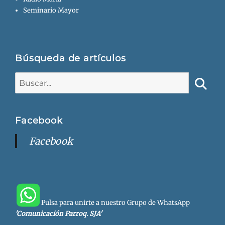
Seminario Mayor
Búsqueda de artículos
Buscar:
Busca
Facebook
Facebook
Pulsa para unirte a nuestro Grupo de WhatsApp
'Comunicación Parroq. SJA'