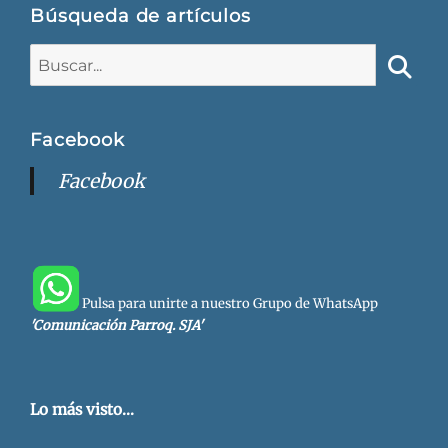
Búsqueda de artículos
Buscar:
Busca
Facebook
Facebook
Pulsa para unirte a nuestro Grupo de WhatsApp
'Comunicación Parroq. SJA'
Lo más visto...