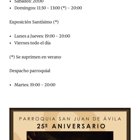
Sábados: 20:00
Domingos: 11:30 - 13:00 (*) - 20:00
Exposición Santísimo (*)
Lunes a Jueves: 19:00 - 20:00
Viernes todo el día
(*) Se suprimen en verano
Despacho parroquial
Martes: 19:00 - 20:00