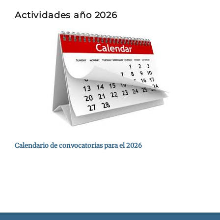
Actividades año 2026
Calendario de convocatorias para el 2026