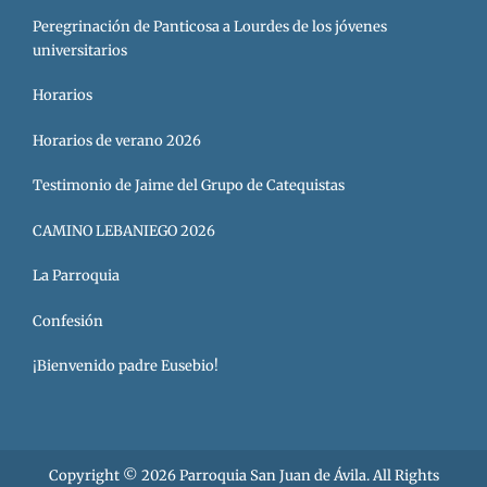
Peregrinación de Panticosa a Lourdes de los jóvenes
universitarios
Horarios
Horarios de verano 2026
Testimonio de Jaime del Grupo de Catequistas
CAMINO LEBANIEGO 2026
La Parroquia
Confesión
¡Bienvenido padre Eusebio!
Copyright © 2026
Parroquia San Juan de Ávila
. All Rights