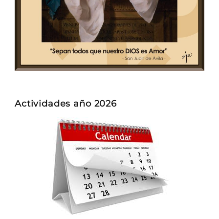
Actividades año 2026