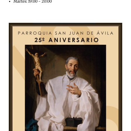
Martes: 19:00 - 20:00