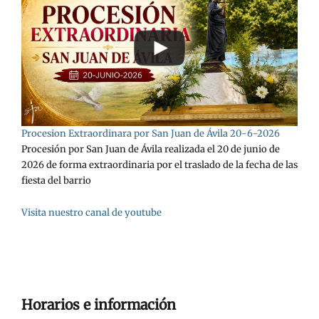
Procesion Extraordinara por San Juan de Ávila 20-6-2026
Procesión por San Juan de Ávila realizada el 20 de junio de
2026 de forma extraordinaria por el traslado de la fecha de las
fiesta del barrio
Visita nuestro canal de youtube
Horarios e información