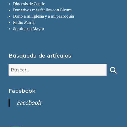
Diócesis de Getafe
Donativos más fáciles con Bizum
Dono a mi Iglesia y a mi parroquia
Radio María
Seminario Mayor
Búsqueda de artículos
Buscar:
Busca
Facebook
Facebook