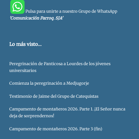
Pulsa para unirte a nuestro Grupo de WhatsApp
'Comunicación Parroq. SJA'
Lo más visto...
Peregrinación de Panticosa a Lourdes de los jóvenes
universitarios
Comienza la peregrinación a Medjugorje
Testimonio de Jaime del Grupo de Catequistas
Campamento de montañeros 2026. Parte 1. ¡El Señor nunca
deja de sorprendernos!
Campamento de montañeros 2026. Parte 3 (fin)