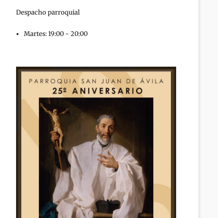
Despacho parroquial
Martes: 19:00 - 20:00