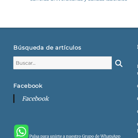
Búsqueda de artículos
Buscar:
Buscar
Facebook
Facebook
Pulsa para unirte a nuestro Grupo de WhatsApp