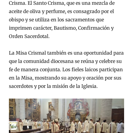
Crisma. El Santo Crisma, que es una mezcla de
aceite de oliva y perfume, es consagrado por el
obispo y se utiliza en los sacramentos que
imprimen carácter, Bautismo, Confirmación y
Orden Sacerdotal.
La Misa Crismal también es una oportunidad para
que la comunidad diocesana se reúna y celebre su
fe de manera conjunta. Los fieles laicos participan
en la Misa, mostrando su apoyo y oración por sus
sacerdotes y por la misión de la Iglesia.