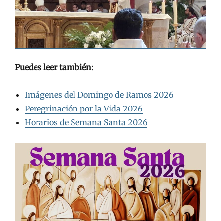
Puedes leer también:
Imágenes del Domingo de Ramos 2026
Peregrinación por la Vida 2026
Horarios de Semana Santa 2026