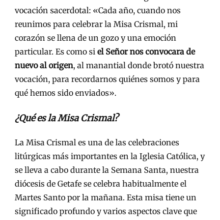
vocación sacerdotal: «Cada año, cuando nos
reunimos para celebrar la Misa Crismal, mi
corazón se llena de un gozo y una emoción
particular. Es como si
el Señor nos convocara de
nuevo al origen
, al manantial donde brotó nuestra
vocación, para recordarnos quiénes somos y para
qué hemos sido enviados».
¿Qué es la Misa Crismal?
La Misa Crismal es una de las celebraciones
litúrgicas más importantes en la Iglesia Católica, y
se lleva a cabo durante la Semana Santa, nuestra
diócesis de Getafe se celebra habitualmente el
Martes Santo por la mañana. Esta misa tiene un
significado profundo y varios aspectos clave que