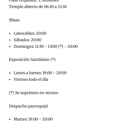
Calle Orquídea, 5, Móstoles
Templo abierto de 06:30 a 21:30
Misas
Laborables: 20:00
Sábados: 20:00
Domingos: 11:30 - 13:00 (*) - 20:00
Exposición Santísimo (*)
Lunes a Jueves: 19:00 - 20:00
Viernes todo el día
(*) Se suprimen en verano
Despacho parroquial
Martes: 19:00 - 20:00