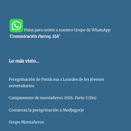
Pulsa para unirte a nuestro Grupo de WhatsApp
'Comunicación Parroq. SJA'
Lo más visto...
Peregrinación de Panticosa a Lourdes de los jóvenes
universitarios
Campamento de montañeros 2026. Parte 3 (fin)
Comienza la peregrinación a Medjugorje
Grupo Montañeros