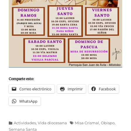
Comparte esto:
Correo electrónico
Imprimir
Facebook
WhatsApp
Categorías
Etiquetas
Actividades
,
Vida diocesana
Misa Crismal
,
Obispo
,
Semana Santa