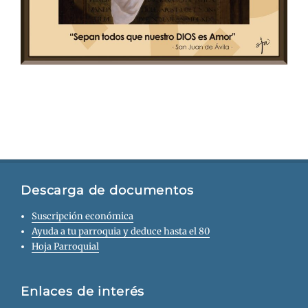
Descarga de documentos
Suscripción económica
Ayuda a tu parroquia y deduce hasta el 80
Hoja Parroquial
Enlaces de interés