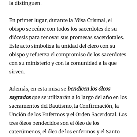
la distinguen.
En primer lugar, durante la Misa Crismal, el
obispo se reúne con todos los sacerdotes de su
diócesis para renovar sus promesas sacerdotales.
Este acto simboliza la unidad del clero con su
obispo y refuerza el compromiso de los sacerdotes
con su ministerio y con la comunidad a la que
sirven.
Además, en esta misa se
bendicen los óleos
sagrados
que se utilizarán a lo largo del año en los
sacramentos del Bautismo, la Confirmación, la
Unción de los Enfermos y el Orden Sacerdotal. Los
tres óleos bendecidos son el óleo de los
catecúmenos, el óleo de los enfermos y el Santo