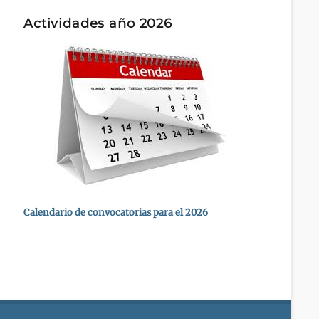
Actividades año 2026
Calendario de convocatorias para el 2026