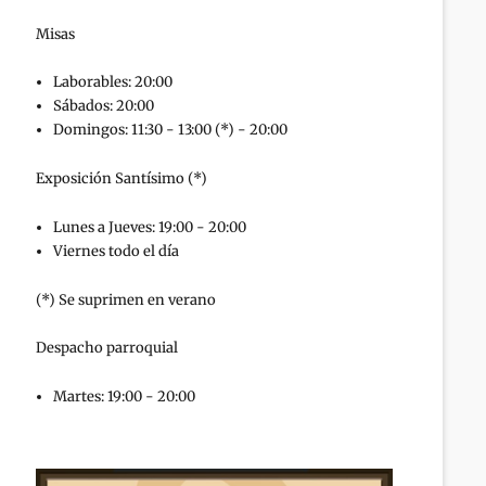
Misas
Laborables: 20:00
Sábados: 20:00
Domingos: 11:30 - 13:00 (*) - 20:00
Exposición Santísimo (*)
Lunes a Jueves: 19:00 - 20:00
Viernes todo el día
(*) Se suprimen en verano
Despacho parroquial
Martes: 19:00 - 20:00