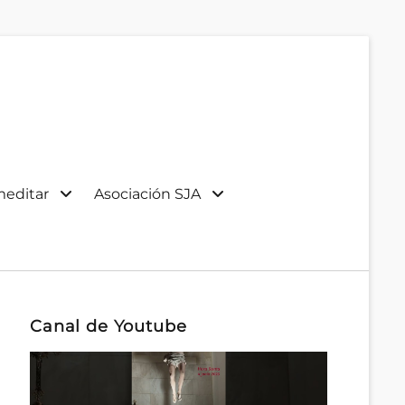
meditar
Asociación SJA
Canal de Youtube