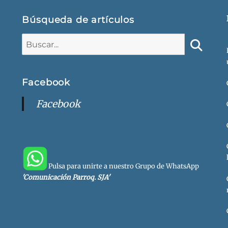
Búsqueda de artículos
Buscar:
Buscar
Facebook
Facebook
Pulsa para unirte a nuestro Grupo de WhatsApp
'Comunicación Parroq. SJA'