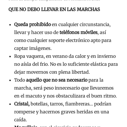
QUE NO DEBO LLEVAR EN LAS MARCHAS
Queda prohibido
en cualquier circunstancia,
llevar y hacer uso de
teléfonos móviles
, así
como cualquier soporte electrónico apto para
captar imágenes.
Ropa vaquera, en verano da calor y en invierno
no aísla del frio. No es lo suficiente elástica para
dejar movernos con plena libertad.
Todo
aquello que no sea necesario
para la
marcha, será peso innecesario que llevaremos
en el macuto y nos obstaculizara el buen ritmo.
Cristal,
botellas, tarros, fiambreras… podrían
romperse y hacernos graves heridas en una
caída.