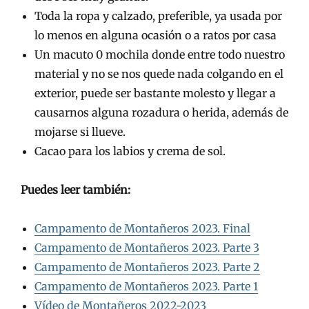
Toda la ropa y calzado, preferible, ya usada por
lo menos en alguna ocasión o a ratos por casa
Un macuto 0 mochila donde entre todo nuestro
material y no se nos quede nada colgando en el
exterior, puede ser bastante molesto y llegar a
causarnos alguna rozadura o herida, además de
mojarse si llueve.
Cacao para los labios y crema de sol.
Puedes leer también:
Campamento de Montañeros 2023. Final
Campamento de Montañeros 2023. Parte 3
Campamento de Montañeros 2023. Parte 2
Campamento de Montañeros 2023. Parte 1
Vídeo de Montañeros 2022-2023