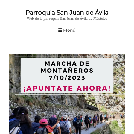
Parroquia San Juan de Ávila
Web de la parroquia San Juan de Ávila de Móstoles
Menú