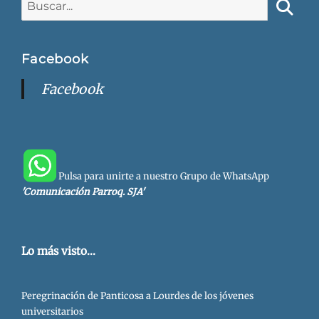
Busca
Facebook
Facebook
Pulsa para unirte a nuestro Grupo de WhatsApp
'Comunicación Parroq. SJA'
Lo más visto...
Peregrinación de Panticosa a Lourdes de los jóvenes
universitarios