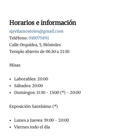
Horarios e información
sjavilamostoles@gmail.com
Teléfono:
910075891
Calle Orquídea, 5, Móstoles
Templo abierto de 06:30 a 21:30
Misas
Laborables: 20:00
Sábados: 20:00
Domingos: 11:30 - 13:00 (*) - 20:00
Exposición Santísimo (*)
Lunes a Jueves: 19:00 - 20:00
Viernes todo el día