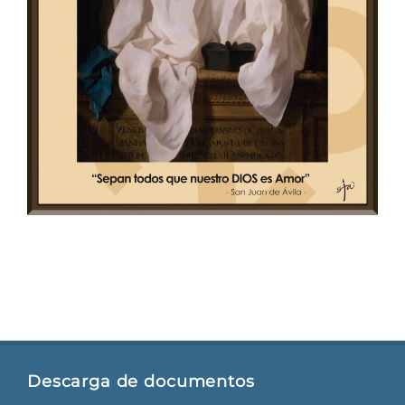
Descarga de documentos