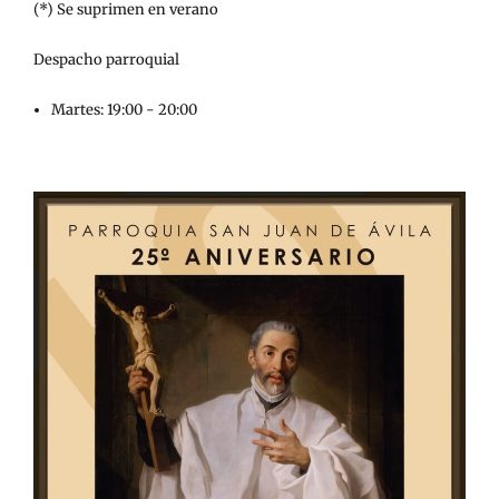
(*) Se suprimen en verano
Despacho parroquial
Martes: 19:00 - 20:00