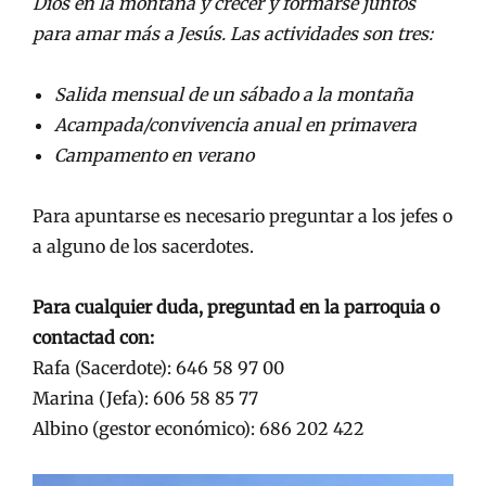
Dios en la montaña y crecer y formarse juntos
para amar más a Jesús. Las actividades son tres:
Salida mensual de un sábado a la montaña
Acampada/convivencia anual en primavera
Campamento en verano
Para apuntarse es necesario preguntar a los jefes o
a alguno de los sacerdotes.
Para cualquier duda, preguntad en la parroquia o
contactad con:
Rafa (Sacerdote): 646 58 97 00
Marina (Jefa): 606 58 85 77
Albino (gestor económico): 686 202 422