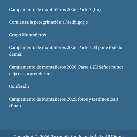
Campamento de montañeros 2026. Parte 3 (fin)
Comienza la peregrinación a Medjugorje
Grupo Montañeros
Campamento de montañeros 2026. Parte 2. Él pone todo lo
demás
Campamento de montañeros 2026. Parte 1. ¡El Señor nunca
deja de sorprendernos!
Confesión
Campamento de Montañeros 2025: fotos y testimonios 3
(final)
Copyright © 2026
Parroquia San Juan de Ávila
. All Rights