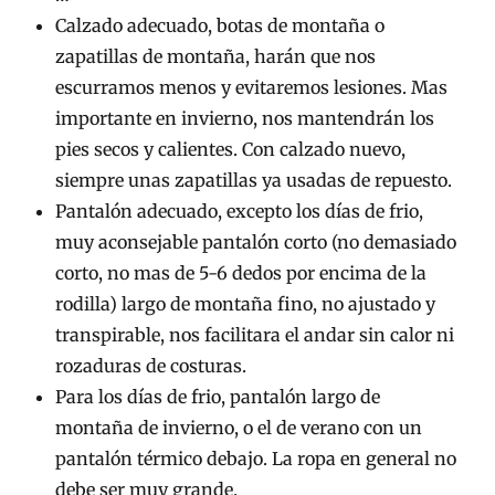
Calzado adecuado, botas de montaña o
zapatillas de montaña, harán que nos
escurramos menos y evitaremos lesiones. Mas
importante en invierno, nos mantendrán los
pies secos y calientes. Con calzado nuevo,
siempre unas zapatillas ya usadas de repuesto.
Pantalón adecuado, excepto los días de frio,
muy aconsejable pantalón corto (no demasiado
corto, no mas de 5-6 dedos por encima de la
rodilla) largo de montaña fino, no ajustado y
transpirable, nos facilitara el andar sin calor ni
rozaduras de costuras.
Para los días de frio, pantalón largo de
montaña de invierno, o el de verano con un
pantalón térmico debajo. La ropa en general no
debe ser muy grande.