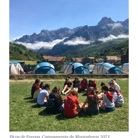
Picos de Europa. Campamento de Montañeros 2023