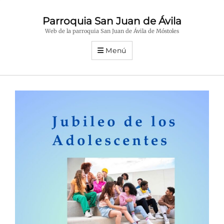
Parroquia San Juan de Ávila
Web de la parroquia San Juan de Ávila de Móstoles
Menú