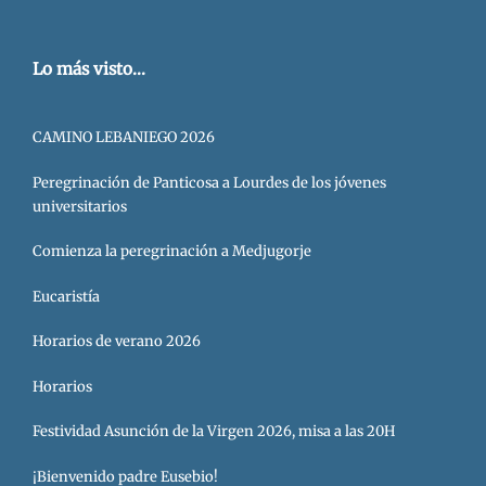
Lo más visto...
CAMINO LEBANIEGO 2026
Peregrinación de Panticosa a Lourdes de los jóvenes
universitarios
Comienza la peregrinación a Medjugorje
Eucaristía
Horarios de verano 2026
Horarios
Festividad Asunción de la Virgen 2026, misa a las 20H
¡Bienvenido padre Eusebio!