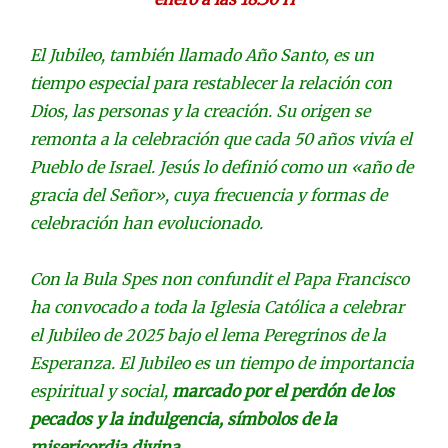
El Jubileo, también llamado Año Santo, es un
tiempo especial para restablecer la relación con
Dios, las personas y la creación. Su origen se
remonta a la celebración que cada 50 años vivía el
Pueblo de Israel. Jesús lo definió como un «año de
gracia del Señor», cuya frecuencia y formas de
celebración han evolucionado.
Con la Bula Spes non confundit el Papa Francisco
ha convocado a toda la Iglesia Católica a celebrar
el Jubileo de 2025 bajo el lema Peregrinos de la
Esperanza. El Jubileo es un tiempo de importancia
espiritual y social,
marcado por el perdón de los
pecados y la indulgencia, símbolos de la
misericordia divina.