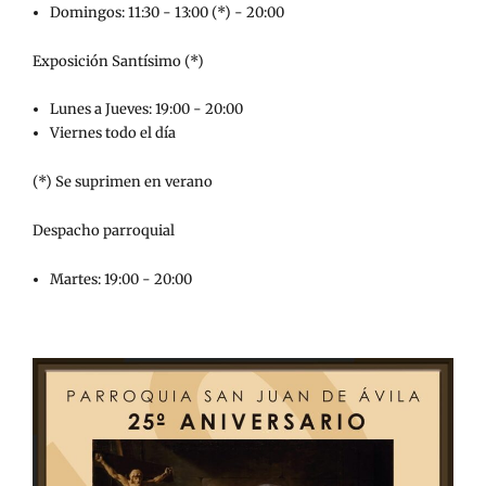
Domingos: 11:30 - 13:00 (*) - 20:00
Exposición Santísimo (*)
Lunes a Jueves: 19:00 - 20:00
Viernes todo el día
(*) Se suprimen en verano
Despacho parroquial
Martes: 19:00 - 20:00