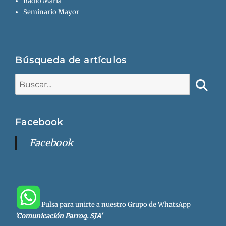
Radio María
Seminario Mayor
Búsqueda de artículos
Buscar:
Busca
Facebook
Facebook
Pulsa para unirte a nuestro Grupo de WhatsApp
'Comunicación Parroq. SJA'