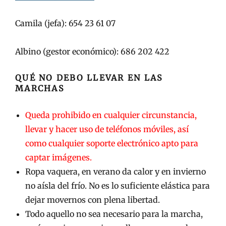
Camila (jefa): 654 23 61 07
A
lbino (gestor económico): 6
8
6 202 422
QUÉ NO DEBO LLEVAR EN LAS
MARCHAS
Queda prohibido en cualquier circunstancia,
llevar y hacer uso de teléfonos móviles, así
como cualquier soporte electrónico apto para
captar imágenes.
Ropa vaquera, en verano da calor y en invierno
no aísla del frío. No es lo suficiente elástica para
dejar movernos con plena libertad.
Todo aquello no sea necesario para la marcha,