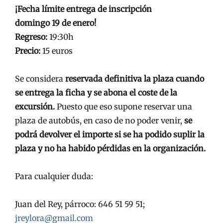
¡Fecha límite entrega de inscripción
domingo 19 de enero!
Regreso:
19:30h
Precio:
15 euros
Se considera
reservada definitiva la plaza cuando
se entrega la ficha y se abona el coste de la
excursión.
Puesto que eso supone reservar una
plaza de autobús, en caso de no poder venir,
se
podrá devolver el importe si se ha podido suplir la
plaza y no ha habido pérdidas en la organización.
Para cualquier duda:
Juan del Rey, párroco: 646 51 59 51;
jreylora@gmail.com