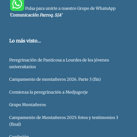
Pulsa para unirte a nuestro Grupo de WhatsApp
'Comunicación Parroq. SJA'
Lo más visto...
Peregrinación de Panticosa a Lourdes de los jóvenes
universitarios
Campamento de montañeros 2026. Parte 3 (fin)
Comienza la peregrinación a Medjugorje
Grupo Montañeros
Campamento de Montañeros 2025: fotos y testimonios 3
(final)
Confesión