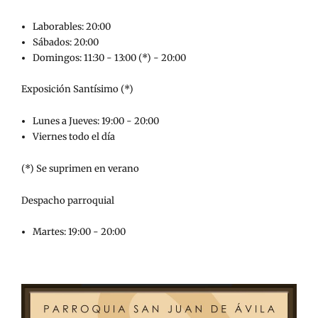
Laborables: 20:00
Sábados: 20:00
Domingos: 11:30 - 13:00 (*) - 20:00
Exposición Santísimo (*)
Lunes a Jueves: 19:00 - 20:00
Viernes todo el día
(*) Se suprimen en verano
Despacho parroquial
Martes: 19:00 - 20:00