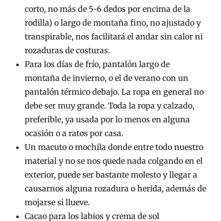
corto, no más de 5-6 dedos por encima de la
rodilla) o largo de montaña fino, no ajustado y
transpirable, nos facilitará el andar sin calor ni
rozaduras de costuras.
Para los días de frío, pantalón largo de
montaña de invierno, o el de verano con un
pantalón térmico debajo. La ropa en general no
debe ser muy grande. Toda la ropa y calzado,
preferible, ya usada por lo menos en alguna
ocasión o a ratos por casa.
Un macuto o mochila donde entre todo nuestro
material y no se nos quede nada colgando en el
exterior, puede ser bastante molesto y llegar a
causarnos alguna rozadura o herida, además de
mojarse si llueve.
Cacao para los labios y crema de sol