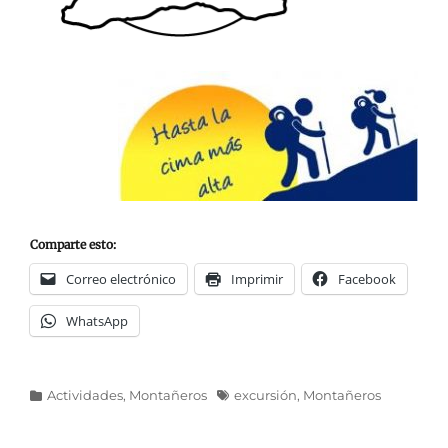
Comparte esto:
Correo electrónico
Imprimir
Facebook
WhatsApp
Categorías
Etiquetas
Actividades
,
Montañeros
excursión
,
Montañeros