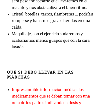
será peso innecesario que llevaremos en el
macuto y nos obstaculizará el buen ritmo.
Cristal: botellas, tarros, fiambreras … podrían
romperse y hacernos graves heridas en una
caída.
Maquillaje, con el ejercicio sudaremos y
acabaríamos menos guapos que con la cara
lavada.
QUÉ SI DEBO LLEVAR EN LAS
MARCHAS
Imprescindible información médica: los
medicamentos que se deban tomar con una
nota de los padres indicando la dosis y