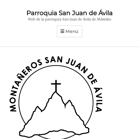
Parroquia San Juan de Ávila
Web de la parroquia San Juan de Ávila de Móstoles
Menú