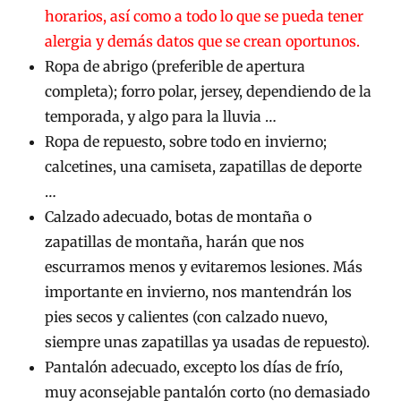
horarios, así como a todo lo que se pueda tener
alergia y demás datos que se crean oportunos.
Ropa de abrigo (preferible de apertura
completa); forro polar, jersey, dependiendo de la
temporada, y algo para la lluvia …
Ropa de repuesto, sobre todo en invierno;
calcetines, una camiseta, zapatillas de deporte
…
Calzado adecuado, botas de montaña o
zapatillas de montaña, harán que nos
escurramos menos y evitaremos lesiones. Más
importante en invierno, nos mantendrán los
pies secos y calientes (con calzado nuevo,
siempre unas zapatillas ya usadas de repuesto).
Pantalón adecuado, excepto los días de frío,
muy aconsejable pantalón corto (no demasiado