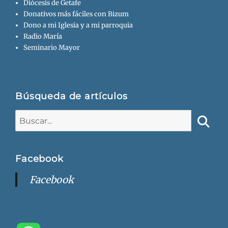
Diócesis de Getafe
Donativos más fáciles con Bizum
Dono a mi Iglesia y a mi parroquia
Radio María
Seminario Mayor
Búsqueda de artículos
Buscar:
Busca
Facebook
Facebook