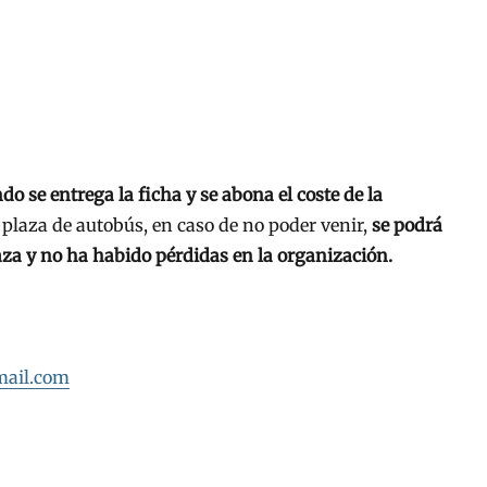
do se entrega la ficha y se abona el coste de la
plaza de autobús, en caso de no poder venir,
se podrá
laza y no ha habido pérdidas en la organización.
mail.com