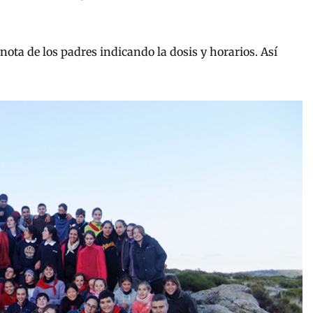
ta de los padres indicando la dosis y horarios. Así