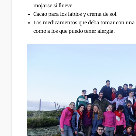
mojarse si llueve.
Cacao para los labios y crema de sol.
Los medicamentos que deba tomar con una no
como a los que puedo tener alergia.