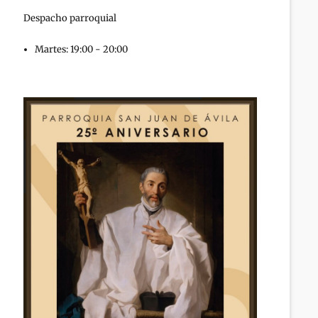
Despacho parroquial
Martes: 19:00 - 20:00