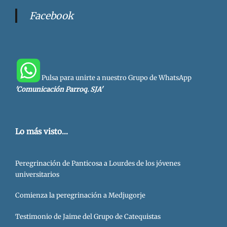
Facebook
Pulsa para unirte a nuestro Grupo de WhatsApp
'Comunicación Parroq. SJA'
Lo más visto...
Peregrinación de Panticosa a Lourdes de los jóvenes
universitarios
Comienza la peregrinación a Medjugorje
Testimonio de Jaime del Grupo de Catequistas