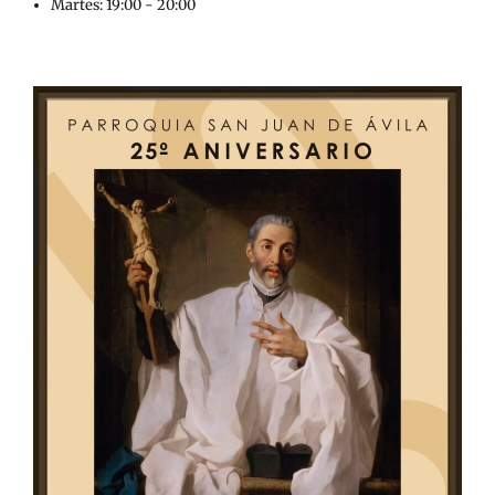
Martes: 19:00 - 20:00